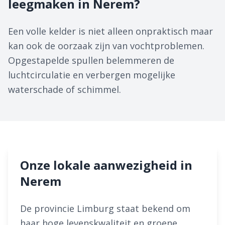
leegmaken in Nerem?
Een volle kelder is niet alleen onpraktisch maar
kan ook de oorzaak zijn van vochtproblemen.
Opgestapelde spullen belemmeren de
luchtcirculatie en verbergen mogelijke
waterschade of schimmel.
Onze lokale aanwezigheid in
Nerem
De provincie Limburg staat bekend om
haar hoge levenskwaliteit en groene