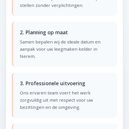
stellen zonder verplichtingen.
2. Planning op maat
Samen bepalen wij de ideale datum en
aanpak voor uw leegmaken kelder in
Nerem.
3. Professionele uitvoering
Ons ervaren team voert het werk
zorgvuldig uit met respect voor uw
bezittingen en de omgeving.