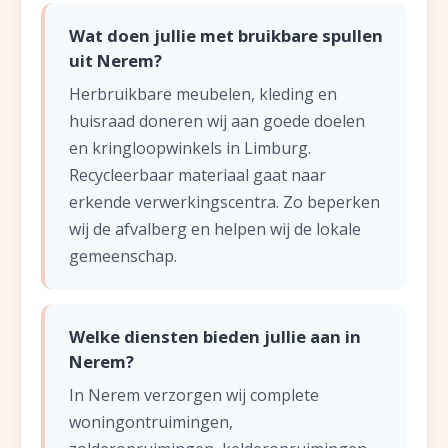
Wat doen jullie met bruikbare spullen
uit Nerem?
Herbruikbare meubelen, kleding en
huisraad doneren wij aan goede doelen
en kringloopwinkels in Limburg.
Recycleerbaar materiaal gaat naar
erkende verwerkingscentra. Zo beperken
wij de afvalberg en helpen wij de lokale
gemeenschap.
Welke diensten bieden jullie aan in
Nerem?
In Nerem verzorgen wij complete
woningontruimingen,