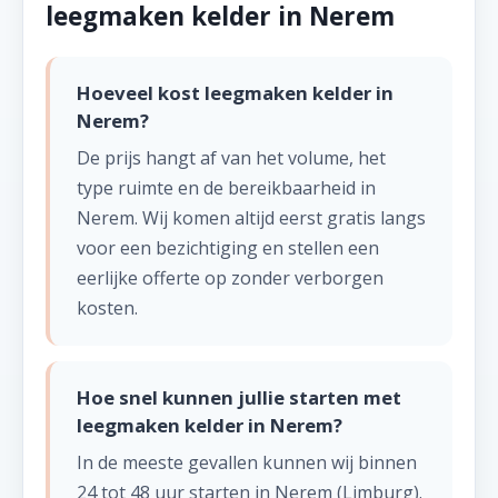
leegmaken kelder in Nerem
Hoeveel kost leegmaken kelder in
Nerem?
De prijs hangt af van het volume, het
type ruimte en de bereikbaarheid in
Nerem. Wij komen altijd eerst gratis langs
voor een bezichtiging en stellen een
eerlijke offerte op zonder verborgen
kosten.
Hoe snel kunnen jullie starten met
leegmaken kelder in Nerem?
In de meeste gevallen kunnen wij binnen
24 tot 48 uur starten in Nerem (Limburg).