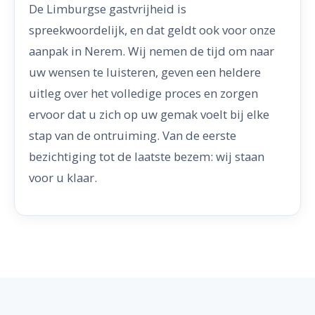
De Limburgse gastvrijheid is
spreekwoordelijk, en dat geldt ook voor onze
aanpak in Nerem. Wij nemen de tijd om naar
uw wensen te luisteren, geven een heldere
uitleg over het volledige proces en zorgen
ervoor dat u zich op uw gemak voelt bij elke
stap van de ontruiming. Van de eerste
bezichtiging tot de laatste bezem: wij staan
voor u klaar.