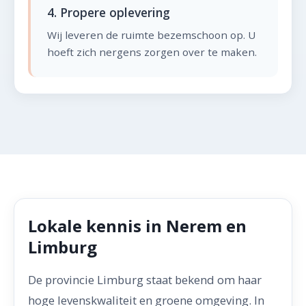
4. Propere oplevering
Wij leveren de ruimte bezemschoon op. U
hoeft zich nergens zorgen over te maken.
Lokale kennis in Nerem en
Limburg
De provincie Limburg staat bekend om haar
hoge levenskwaliteit en groene omgeving. In