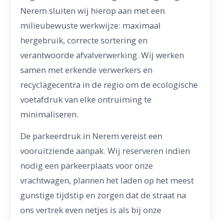
Nerem sluiten wij hierop aan met een
milieubewuste werkwijze: maximaal
hergebruik, correcte sortering en
verantwoorde afvalverwerking. Wij werken
samen met erkende verwerkers en
recyclagecentra in de regio om de ecologische
voetafdruk van elke ontruiming te
minimaliseren.
De parkeerdruk in Nerem vereist een
vooruitziende aanpak. Wij reserveren indien
nodig een parkeerplaats voor onze
vrachtwagen, plannen het laden op het meest
gunstige tijdstip en zorgen dat de straat na
ons vertrek even netjes is als bij onze