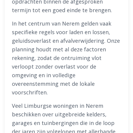
opdrachten binnen de afgesproken
termijn tot een goed einde te brengen.
In het centrum van Nerem gelden vaak
specifieke regels voor laden en lossen,
geluidsoverlast en afvalverwijdering. Onze
planning houdt met al deze factoren
rekening, zodat de ontruiming vlot
verloopt zonder overlast voor de
omgeving en in volledige
overeenstemming met de lokale
voorschriften.
Veel Limburgse woningen in Nerem
beschikken over uitgebreide kelders,
garages en tuinbergingen die in de loop
der jaren zijn volgelopen met allerhande