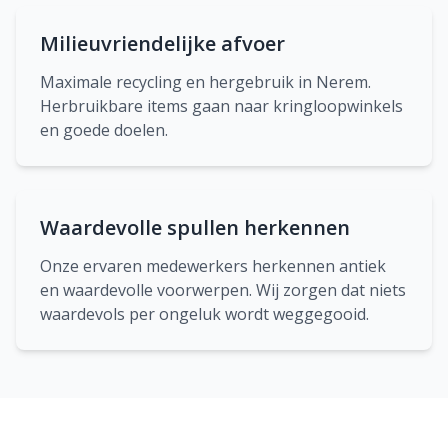
Milieuvriendelijke afvoer
Maximale recycling en hergebruik in Nerem.
Herbruikbare items gaan naar kringloopwinkels
en goede doelen.
Waardevolle spullen herkennen
Onze ervaren medewerkers herkennen antiek
en waardevolle voorwerpen. Wij zorgen dat niets
waardevols per ongeluk wordt weggegooid.