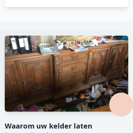
Waarom uw kelder laten