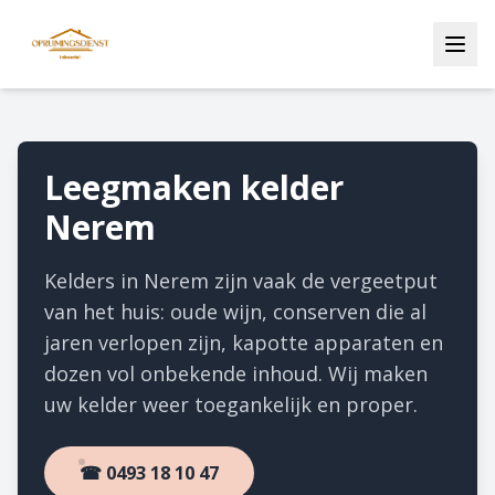
Leegmaken kelder
Nerem
Kelders in Nerem zijn vaak de vergeetput
van het huis: oude wijn, conserven die al
jaren verlopen zijn, kapotte apparaten en
dozen vol onbekende inhoud. Wij maken
uw kelder weer toegankelijk en proper.
☎ 0493 18 10 47