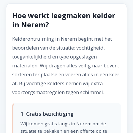
Hoe werkt leegmaken kelder
in Nerem?
Kelderontruiming in Nerem begint met het
beoordelen van de situatie: vochtigheid,
toegankelijkheid en type opgeslagen
materialen. Wij dragen alles veilig naar boven,
sorteren ter plaatse en voeren alles in één keer
af. Bij vochtige kelders nemen wij extra
voorzorgsmaatregelen tegen schimmel.
1. Gratis bezichtiging
Wij komen gratis langs in Nerem om de
situatie te bekijken en een offerte op te