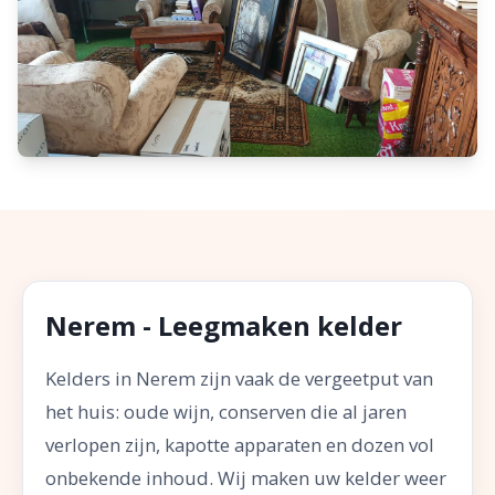
Nerem - Leegmaken kelder
Kelders in Nerem zijn vaak de vergeetput van
het huis: oude wijn, conserven die al jaren
verlopen zijn, kapotte apparaten en dozen vol
onbekende inhoud. Wij maken uw kelder weer