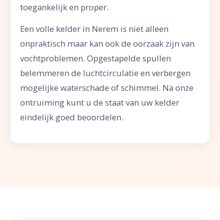
toegankelijk en proper.
Een volle kelder in Nerem is niet alleen
onpraktisch maar kan ook de oorzaak zijn van
vochtproblemen. Opgestapelde spullen
belemmeren de luchtcirculatie en verbergen
mogelijke waterschade of schimmel. Na onze
ontruiming kunt u de staat van uw kelder
eindelijk goed beoordelen.