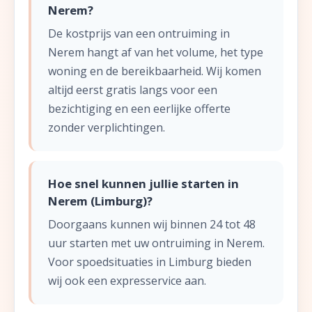
Nerem?
De kostprijs van een ontruiming in
Nerem hangt af van het volume, het type
woning en de bereikbaarheid. Wij komen
altijd eerst gratis langs voor een
bezichtiging en een eerlijke offerte
zonder verplichtingen.
Hoe snel kunnen jullie starten in
Nerem (Limburg)?
Doorgaans kunnen wij binnen 24 tot 48
uur starten met uw ontruiming in Nerem.
Voor spoedsituaties in Limburg bieden
wij ook een expresservice aan.