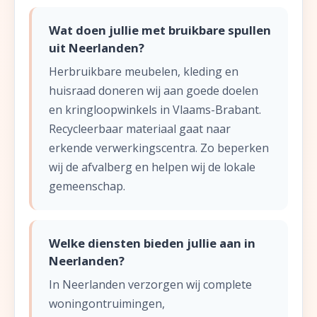
Wat doen jullie met bruikbare spullen
uit Neerlanden?
Herbruikbare meubelen, kleding en
huisraad doneren wij aan goede doelen
en kringloopwinkels in Vlaams-Brabant.
Recycleerbaar materiaal gaat naar
erkende verwerkingscentra. Zo beperken
wij de afvalberg en helpen wij de lokale
gemeenschap.
Welke diensten bieden jullie aan in
Neerlanden?
In Neerlanden verzorgen wij complete
woningontruimingen,