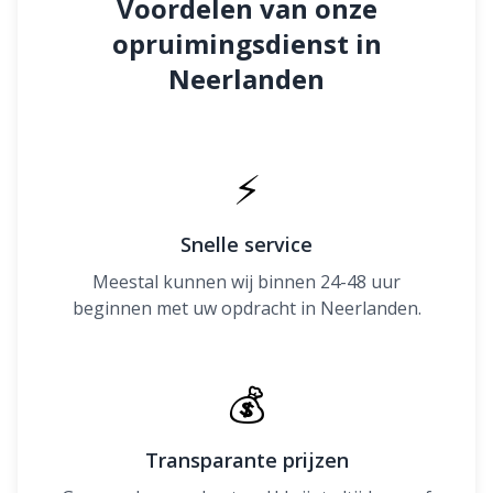
Voordelen van onze
opruimingsdienst in
Neerlanden
⚡
Snelle service
Meestal kunnen wij binnen 24-48 uur
beginnen met uw opdracht in Neerlanden.
💰
Transparante prijzen