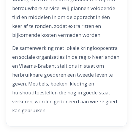
betrouwbare service. Wij plannen voldoende
tijd en middelen in om de opdracht in één
keer af te ronden, zodat extra ritten en
bijkomende kosten vermeden worden.
De samenwerking met lokale kringloopcentra
en sociale organisaties in de regio Neerlanden
en Vlaams-Brabant stelt ons in staat om
herbruikbare goederen een tweede leven te
geven. Meubels, boeken, kleding en
huishoudtoestellen die nog in goede staat
verkeren, worden gedoneerd aan wie ze goed
kan gebruiken.