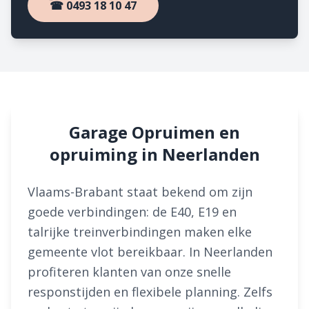
☎ 0493 18 10 47
Garage Opruimen en
opruiming in Neerlanden
Vlaams-Brabant staat bekend om zijn
goede verbindingen: de E40, E19 en
talrijke treinverbindingen maken elke
gemeente vlot bereikbaar. In Neerlanden
profiteren klanten van onze snelle
responstijden en flexibele planning. Zelfs