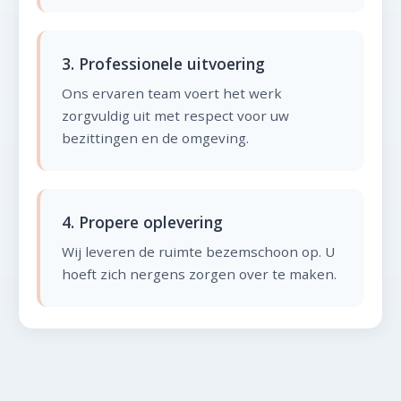
3. Professionele uitvoering
Ons ervaren team voert het werk
zorgvuldig uit met respect voor uw
bezittingen en de omgeving.
4. Propere oplevering
Wij leveren de ruimte bezemschoon op. U
hoeft zich nergens zorgen over te maken.