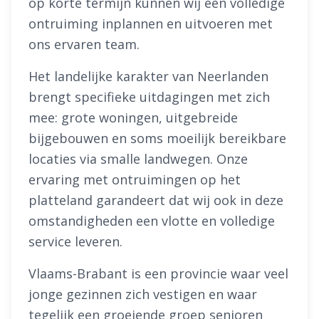
op korte termijn kunnen wij een volledige
ontruiming inplannen en uitvoeren met
ons ervaren team.
Het landelijke karakter van Neerlanden
brengt specifieke uitdagingen met zich
mee: grote woningen, uitgebreide
bijgebouwen en soms moeilijk bereikbare
locaties via smalle landwegen. Onze
ervaring met ontruimingen op het
platteland garandeert dat wij ook in deze
omstandigheden een vlotte en volledige
service leveren.
Vlaams-Brabant is een provincie waar veel
jonge gezinnen zich vestigen en waar
tegelijk een groeiende groep senioren