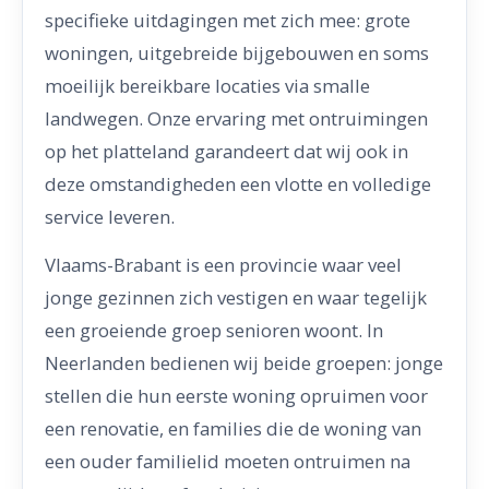
specifieke uitdagingen met zich mee: grote
woningen, uitgebreide bijgebouwen en soms
moeilijk bereikbare locaties via smalle
landwegen. Onze ervaring met ontruimingen
op het platteland garandeert dat wij ook in
deze omstandigheden een vlotte en volledige
service leveren.
Vlaams-Brabant is een provincie waar veel
jonge gezinnen zich vestigen en waar tegelijk
een groeiende groep senioren woont. In
Neerlanden bedienen wij beide groepen: jonge
stellen die hun eerste woning opruimen voor
een renovatie, en families die de woning van
een ouder familielid moeten ontruimen na