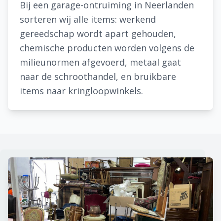
Bij een garage-ontruiming in Neerlanden
sorteren wij alle items: werkend
gereedschap wordt apart gehouden,
chemische producten worden volgens de
milieunormen afgevoerd, metaal gaat
naar de schroothandel, en bruikbare
items naar kringloopwinkels.