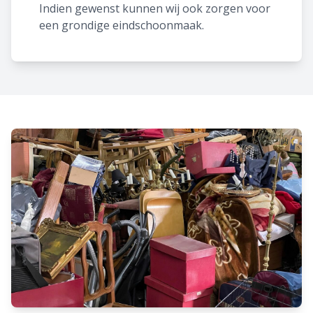
Indien gewenst kunnen wij ook zorgen voor
een grondige eindschoonmaak.