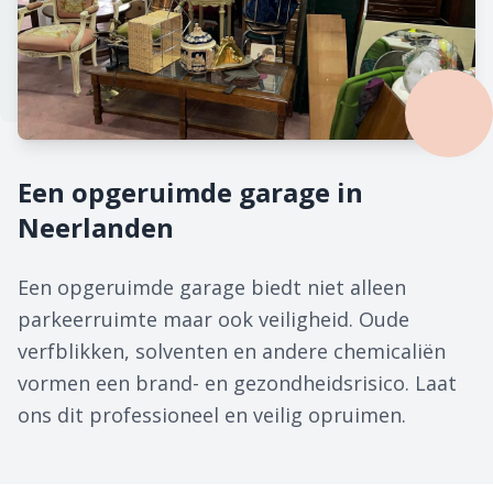
Een opgeruimde garage in
Neerlanden
Een opgeruimde garage biedt niet alleen
parkeerruimte maar ook veiligheid. Oude
verfblikken, solventen en andere chemicaliën
vormen een brand- en gezondheidsrisico. Laat
ons dit professioneel en veilig opruimen.