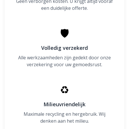
Geen verborgen kosten. U krijgt altijd vooraf
een duidelijke offerte.
🛡
Volledig verzekerd
Alle werkzaamheden zijn gedekt door onze
verzekering voor uw gemoedsrust.
♻
Milieuvriendelijk
Maximale recycling en hergebruik. Wij
denken aan het milieu.