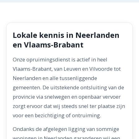
Lokale kennis in Neerlanden
en Vlaams-Brabant
Onze opruimingsdienst is actief in heel
Vlaams-Brabant, van Leuven en Vilvoorde tot
Neerlanden en alle tussenliggende
gemeenten. De uitstekende ontsluiting van de
provincie via snelwegen en openbaar vervoer
zorgt ervoor dat wij steeds snel ter plaatse zijn
voor een bezichtiging of ontruiming.
Ondanks de afgelegen ligging van sommige
woningen in Neerlanden garanderen wij een