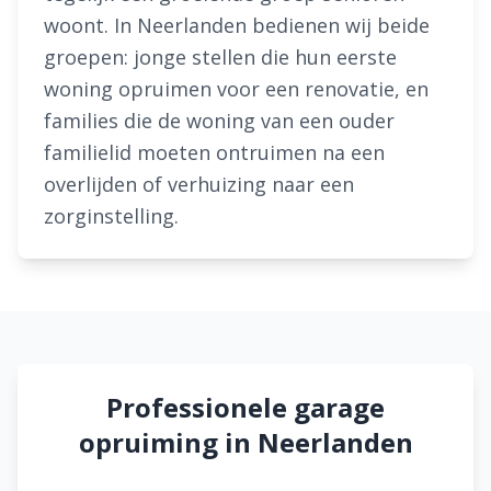
woont. In Neerlanden bedienen wij beide
groepen: jonge stellen die hun eerste
woning opruimen voor een renovatie, en
families die de woning van een ouder
familielid moeten ontruimen na een
overlijden of verhuizing naar een
zorginstelling.
Professionele garage
opruiming in Neerlanden