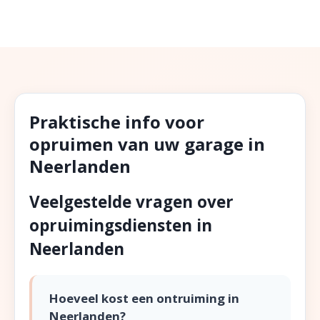
Praktische info voor
opruimen van uw garage in
Neerlanden
Veelgestelde vragen over
opruimingsdiensten in
Neerlanden
Hoeveel kost een ontruiming in
Neerlanden?