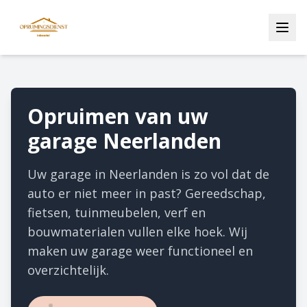
Opruimen van uw
garage Neerlanden
Uw garage in Neerlanden is zo vol dat de
auto er niet meer in past? Gereedschap,
fietsen, tuinmeubelen, verf en
bouwmaterialen vullen elke hoek. Wij
maken uw garage weer functioneel en
overzichtelijk.