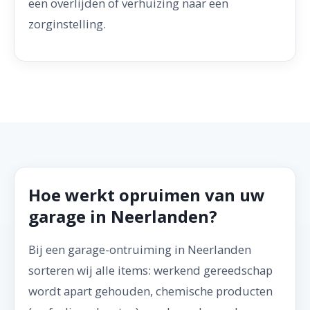
een overlijden of verhuizing naar een
zorginstelling.
Hoe werkt opruimen van uw
garage in Neerlanden?
Bij een garage-ontruiming in Neerlanden
sorteren wij alle items: werkend gereedschap
wordt apart gehouden, chemische producten