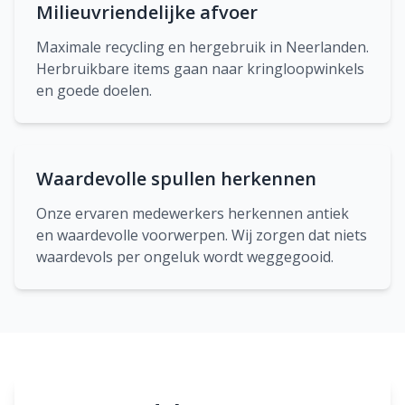
Milieuvriendelijke afvoer
Maximale recycling en hergebruik in Neerlanden.
Herbruikbare items gaan naar kringloopwinkels
en goede doelen.
Waardevolle spullen herkennen
Onze ervaren medewerkers herkennen antiek
en waardevolle voorwerpen. Wij zorgen dat niets
waardevols per ongeluk wordt weggegooid.