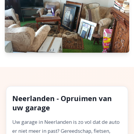
Neerlanden - Opruimen van
uw garage
Uw garage in Neerlanden is zo vol dat de auto
er niet meer in past? Gereedschap, fietsen,