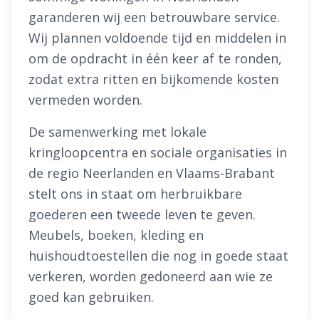
garanderen wij een betrouwbare service.
Wij plannen voldoende tijd en middelen in
om de opdracht in één keer af te ronden,
zodat extra ritten en bijkomende kosten
vermeden worden.
De samenwerking met lokale
kringloopcentra en sociale organisaties in
de regio Neerlanden en Vlaams-Brabant
stelt ons in staat om herbruikbare
goederen een tweede leven te geven.
Meubels, boeken, kleding en
huishoudtoestellen die nog in goede staat
verkeren, worden gedoneerd aan wie ze
goed kan gebruiken.