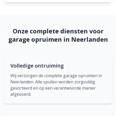
Onze complete diensten voor
garage opruimen in Neerlanden
Volledige ontruiming
Wij verzorgen de complete garage opruimen in
Neerlanden. Alle spullen worden zorgvuldig
gesorteerd en op een verantwoorde manier
afgevoerd.