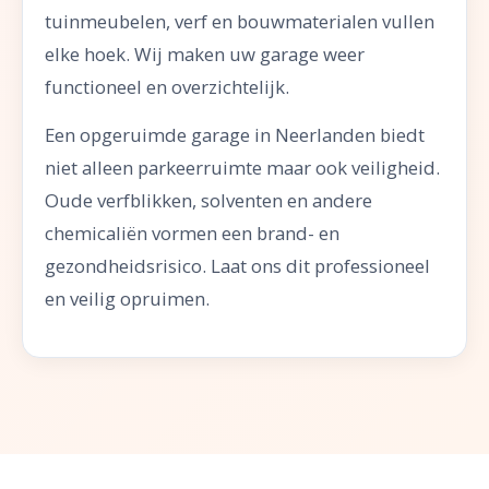
tuinmeubelen, verf en bouwmaterialen vullen
elke hoek. Wij maken uw garage weer
functioneel en overzichtelijk.
Een opgeruimde garage in Neerlanden biedt
niet alleen parkeerruimte maar ook veiligheid.
Oude verfblikken, solventen en andere
chemicaliën vormen een brand- en
gezondheidsrisico. Laat ons dit professioneel
en veilig opruimen.