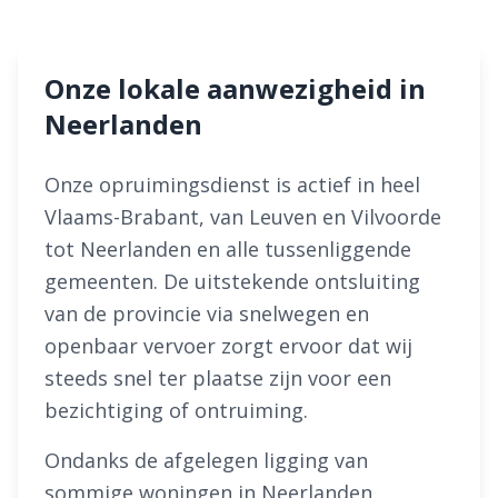
Onze lokale aanwezigheid in
Neerlanden
Onze opruimingsdienst is actief in heel
Vlaams-Brabant, van Leuven en Vilvoorde
tot Neerlanden en alle tussenliggende
gemeenten. De uitstekende ontsluiting
van de provincie via snelwegen en
openbaar vervoer zorgt ervoor dat wij
steeds snel ter plaatse zijn voor een
bezichtiging of ontruiming.
Ondanks de afgelegen ligging van
sommige woningen in Neerlanden