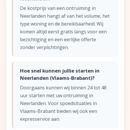
De kostprijs van een ontruiming in
Neerlanden hangt af van het volume, het
type woning en de bereikbaarheid. Wij
komen altijd eerst gratis langs voor een
bezichtiging en een eerlijke offerte
zonder verplichtingen.
Hoe snel kunnen jullie starten in
Neerlanden (Vlaams-Brabant)?
Doorgaans kunnen wij binnen 24 tot 48
uur starten met uw ontruiming in
Neerlanden. Voor spoedsituaties in
Vlaams-Brabant bieden wij ook een
expresservice aan.