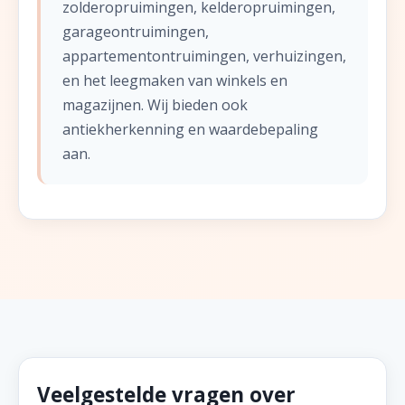
zolderopruimingen, kelderopruimingen,
garageontruimingen,
appartementontruimingen, verhuizingen,
en het leegmaken van winkels en
magazijnen. Wij bieden ook
antiekherkenning en waardebepaling
aan.
Veelgestelde vragen over