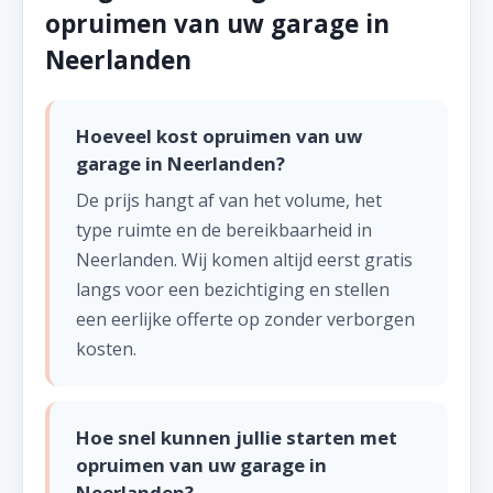
opruimen van uw garage in
Neerlanden
Hoeveel kost opruimen van uw
garage in Neerlanden?
De prijs hangt af van het volume, het
type ruimte en de bereikbaarheid in
Neerlanden. Wij komen altijd eerst gratis
langs voor een bezichtiging en stellen
een eerlijke offerte op zonder verborgen
kosten.
Hoe snel kunnen jullie starten met
opruimen van uw garage in
Neerlanden?