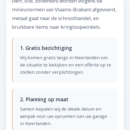
(verf, olie, solventen) worden volgens de
milieunormen van Vlaams-Brabant afgevoerd,
metaal gaat naar de schroothandel, en
bruikbare items naar kringloopwinkels.
1. Gratis bezichtiging
Wij komen gratis langs in Neerlanden om
de situatie te bekijken en een offerte op te
stellen zonder verplichtingen.
2. Planning op maat
Samen bepalen wij de ideale datum en
aanpak voor uw opruimen van uw garage
in Neerlanden.