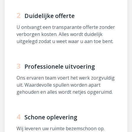
2
Duidelijke offerte
U ontvangt een transparante offerte zonder
verborgen kosten. Alles wordt duidelijk
uitgelegd zodat u weet waar u aan toe bent.
3
Professionele uitvoering
Ons ervaren team voert het werk zorgvuldig
uit. Waardevolle spullen worden apart
gehouden en alles wordt netjes opgeruimd.
4
Schone oplevering
Wij leveren uw ruimte bezemschoon op.