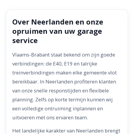
Over Neerlanden en onze
opruimen van uw garage
service
Vlaams-Brabant staat bekend om zijn goede
verbindingen: de E40, E19 en talrijke
treinverbindingen maken elke gemeente vlot
bereikbaar. In Neerlanden profiteren klanten
van onze snelle responstijden en flexibele
planning. Zelfs op korte termijn kunnen wij
een volledige ontruiming inplannen en
uitvoeren met ons ervaren team.
Het landelijke karakter van Neerlanden brengt