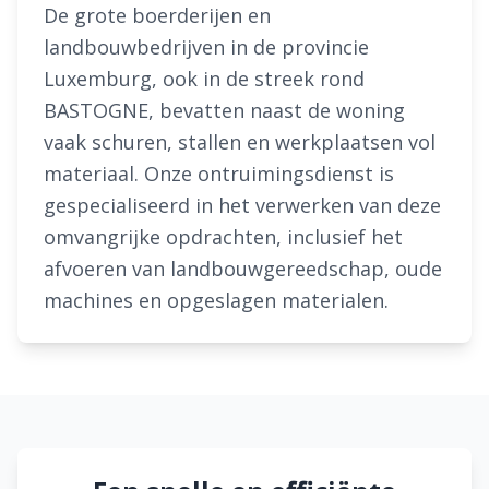
De grote boerderijen en
landbouwbedrijven in de provincie
Luxemburg, ook in de streek rond
BASTOGNE, bevatten naast de woning
vaak schuren, stallen en werkplaatsen vol
materiaal. Onze ontruimingsdienst is
gespecialiseerd in het verwerken van deze
omvangrijke opdrachten, inclusief het
afvoeren van landbouwgereedschap, oude
machines en opgeslagen materialen.