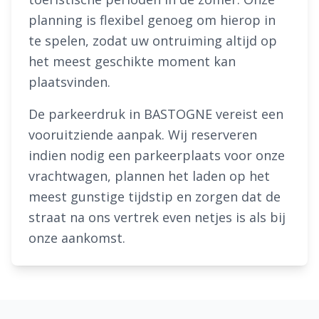
planning is flexibel genoeg om hierop in
te spelen, zodat uw ontruiming altijd op
het meest geschikte moment kan
plaatsvinden.
De parkeerdruk in BASTOGNE vereist een
vooruitziende aanpak. Wij reserveren
indien nodig een parkeerplaats voor onze
vrachtwagen, plannen het laden op het
meest gunstige tijdstip en zorgen dat de
straat na ons vertrek even netjes is als bij
onze aankomst.