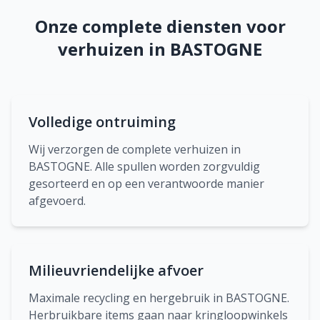
Onze complete diensten voor
verhuizen in BASTOGNE
Volledige ontruiming
Wij verzorgen de complete verhuizen in
BASTOGNE. Alle spullen worden zorgvuldig
gesorteerd en op een verantwoorde manier
afgevoerd.
Milieuvriendelijke afvoer
Maximale recycling en hergebruik in BASTOGNE.
Herbruikbare items gaan naar kringloopwinkels