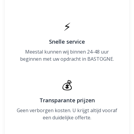
⚡
Snelle service
Meestal kunnen wij binnen 24-48 uur
beginnen met uw opdracht in BASTOGNE.
💰
Transparante prijzen
Geen verborgen kosten. U krijgt altijd vooraf
een duidelijke offerte.