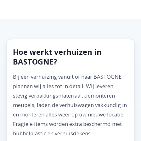
Hoe werkt verhuizen in
BASTOGNE?
Bij een verhuizing vanuit of naar BASTOGNE
plannen wij alles tot in detail. Wij leveren
stevig verpakkingsmateriaal, demonteren
meubels, laden de verhuiswagen vakkundig in
en monteren alles weer op uw nieuwe locatie.
Fragiele items worden extra beschermd met
bubbelplastic en verhuisdekens.