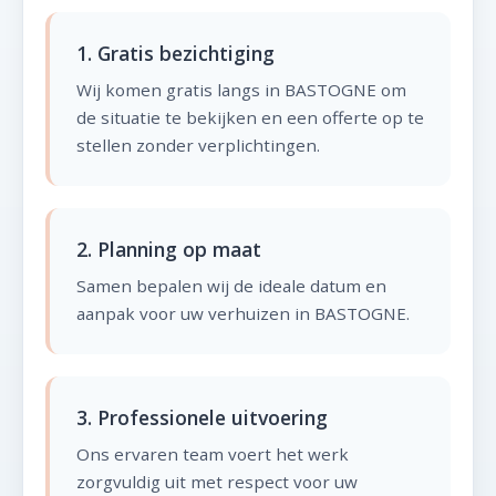
1. Gratis bezichtiging
Wij komen gratis langs in BASTOGNE om
de situatie te bekijken en een offerte op te
stellen zonder verplichtingen.
2. Planning op maat
Samen bepalen wij de ideale datum en
aanpak voor uw verhuizen in BASTOGNE.
3. Professionele uitvoering
Ons ervaren team voert het werk
zorgvuldig uit met respect voor uw