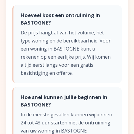
Hoeveel kost een ontruiming in
BASTOGNE?
De prijs hangt af van het volume, het
type woning en de bereikbaarheid. Voor
een woning in BASTOGNE kunt u
rekenen op een eerlijke prijs. Wij komen
altijd eerst langs voor een gratis
bezichtiging en offerte.
Hoe snel kunnen jullie beginnen in
BASTOGNE?
In de meeste gevallen kunnen wij binnen
24 tot 48 uur starten met de ontruiming
van uw woning in BASTOGNE