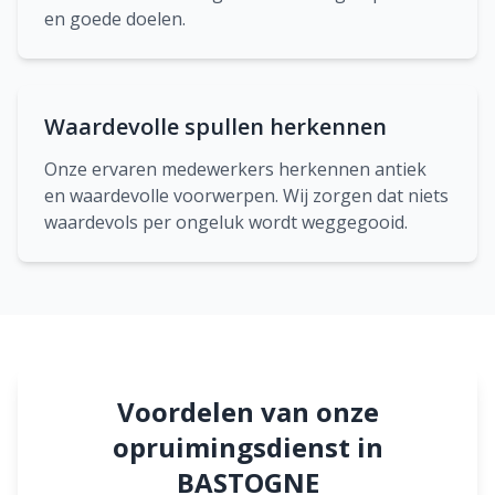
en goede doelen.
Waardevolle spullen herkennen
Onze ervaren medewerkers herkennen antiek
en waardevolle voorwerpen. Wij zorgen dat niets
waardevols per ongeluk wordt weggegooid.
Voordelen van onze
opruimingsdienst in
BASTOGNE