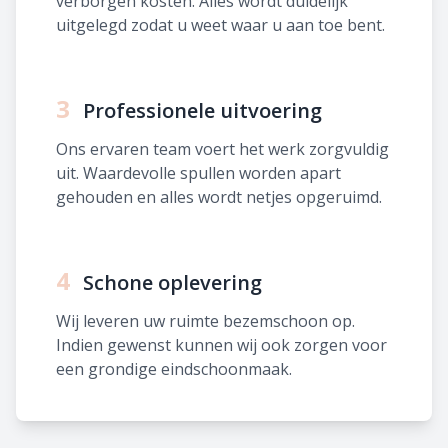
verborgen kosten. Alles wordt duidelijk
uitgelegd zodat u weet waar u aan toe bent.
3
Professionele uitvoering
Ons ervaren team voert het werk zorgvuldig
uit. Waardevolle spullen worden apart
gehouden en alles wordt netjes opgeruimd.
4
Schone oplevering
Wij leveren uw ruimte bezemschoon op.
Indien gewenst kunnen wij ook zorgen voor
een grondige eindschoonmaak.