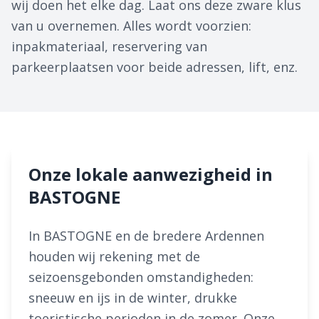
wij doen het elke dag. Laat ons deze zware klus
van u overnemen. Alles wordt voorzien:
inpakmateriaal, reservering van
parkeerplaatsen voor beide adressen, lift, enz.
Onze lokale aanwezigheid in
BASTOGNE
In BASTOGNE en de bredere Ardennen
houden wij rekening met de
seizoensgebonden omstandigheden:
sneeuw en ijs in de winter, drukke
toeristische perioden in de zomer. Onze