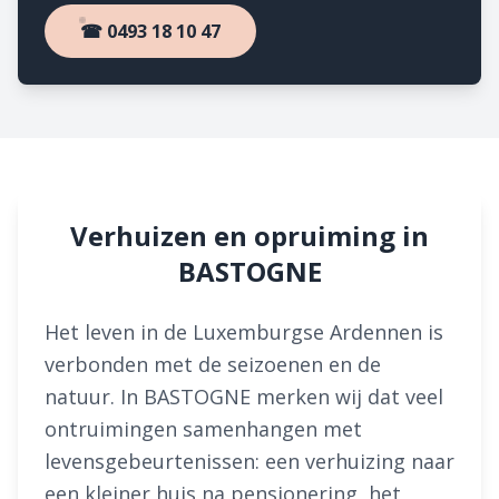
☎ 0493 18 10 47
Verhuizen en opruiming in
BASTOGNE
Het leven in de Luxemburgse Ardennen is
verbonden met de seizoenen en de
natuur. In BASTOGNE merken wij dat veel
ontruimingen samenhangen met
levensgebeurtenissen: een verhuizing naar
een kleiner huis na pensionering, het