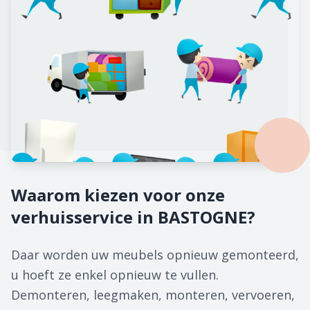
Waarom kiezen voor onze
verhuisservice in BASTOGNE?
Daar worden uw meubels opnieuw gemonteerd,
u hoeft ze enkel opnieuw te vullen.
Demonteren, leegmaken, monteren, vervoeren,