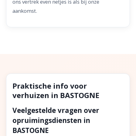
ons vertrek even netjes is als bij onze
aankomst.
Praktische info voor
verhuizen in BASTOGNE
Veelgestelde vragen over
opruimingsdiensten in
BASTOGNE