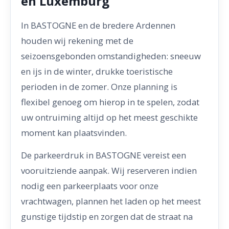
en Luxemburg
In BASTOGNE en de bredere Ardennen
houden wij rekening met de
seizoensgebonden omstandigheden: sneeuw
en ijs in de winter, drukke toeristische
perioden in de zomer. Onze planning is
flexibel genoeg om hierop in te spelen, zodat
uw ontruiming altijd op het meest geschikte
moment kan plaatsvinden.
De parkeerdruk in BASTOGNE vereist een
vooruitziende aanpak. Wij reserveren indien
nodig een parkeerplaats voor onze
vrachtwagen, plannen het laden op het meest
gunstige tijdstip en zorgen dat de straat na