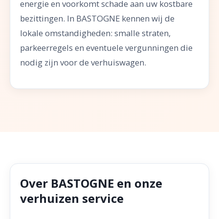
energie en voorkomt schade aan uw kostbare
bezittingen. In BASTOGNE kennen wij de
lokale omstandigheden: smalle straten,
parkeerregels en eventuele vergunningen die
nodig zijn voor de verhuiswagen.
Over BASTOGNE en onze
verhuizen service