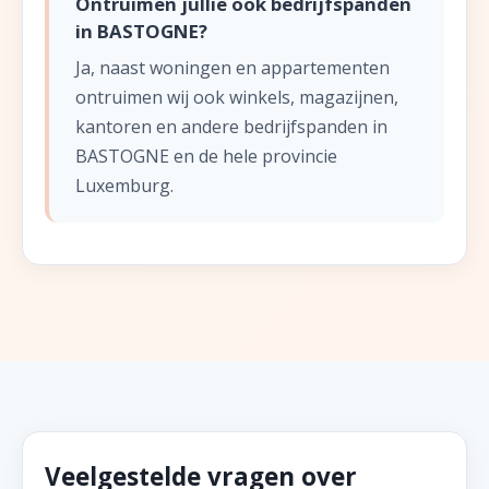
Ontruimen jullie ook bedrijfspanden
in BASTOGNE?
Ja, naast woningen en appartementen
ontruimen wij ook winkels, magazijnen,
kantoren en andere bedrijfspanden in
BASTOGNE en de hele provincie
Luxemburg.
Veelgestelde vragen over