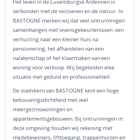
Het leven in de Luxemburgse Ardennen is
verbonden met de seizoenen en de natuur. In
BASTOGNE merken wij dat veel ontruimingen
samenhangen met levensgebeurtenissen: een
verhuizing naar een kleiner huis na
pensionering, het afhandelen van een
nalatenschap of het klaarmaken van een
woning voor verkoop. Wij begeleiden elke
situatie met geduld en professionaliteit.
De stadskern van BASTOGNE kent een hoge
bebouwingsdichtheid met veel
meergezinswoningen en
appartementsgebouwen. Bij ontruimingen in
deze omgeving houden wij rekening met
medebewoners, lifttoegang, trappenhuizen en