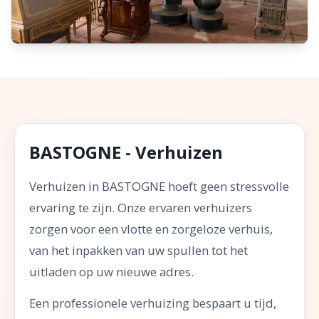
BASTOGNE - Verhuizen
Verhuizen in BASTOGNE hoeft geen stressvolle
ervaring te zijn. Onze ervaren verhuizers
zorgen voor een vlotte en zorgeloze verhuis,
van het inpakken van uw spullen tot het
uitladen op uw nieuwe adres.
Een professionele verhuizing bespaart u tijd,