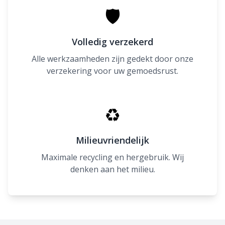
🛡
Volledig verzekerd
Alle werkzaamheden zijn gedekt door onze
verzekering voor uw gemoedsrust.
♻
Milieuvriendelijk
Maximale recycling en hergebruik. Wij
denken aan het milieu.