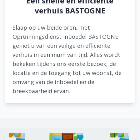
Een snelle en efficiënte
verhuis BASTOGNE
Slaap op uw beide oren, met
Opruimingsdienst inboedel BASTOGNE
geniet u van een veilige en efficiënte
verhuis in een mum van tijd. Alles wordt
bekeken tijdens ons eerste bezoek, de
locatie en de toegang tot uw woonst, de
omvang van de inboedel en de
breekbaarheid ervan.