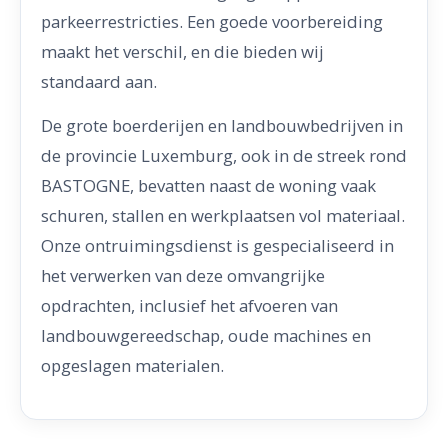
parkeerrestricties. Een goede voorbereiding
maakt het verschil, en die bieden wij
standaard aan.
De grote boerderijen en landbouwbedrijven in
de provincie Luxemburg, ook in de streek rond
BASTOGNE, bevatten naast de woning vaak
schuren, stallen en werkplaatsen vol materiaal.
Onze ontruimingsdienst is gespecialiseerd in
het verwerken van deze omvangrijke
opdrachten, inclusief het afvoeren van
landbouwgereedschap, oude machines en
opgeslagen materialen.