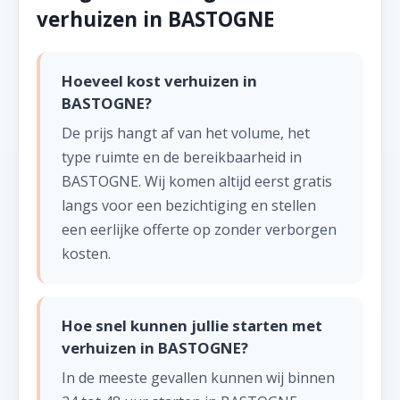
verhuizen in BASTOGNE
Hoeveel kost verhuizen in
BASTOGNE?
De prijs hangt af van het volume, het
type ruimte en de bereikbaarheid in
BASTOGNE. Wij komen altijd eerst gratis
langs voor een bezichtiging en stellen
een eerlijke offerte op zonder verborgen
kosten.
Hoe snel kunnen jullie starten met
verhuizen in BASTOGNE?
In de meeste gevallen kunnen wij binnen