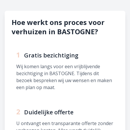
Hoe werkt ons proces voor
verhuizen in BASTOGNE?
1
Gratis bezichtiging
Wij komen langs voor een vrijblijvende
bezichtiging in BASTOGNE. Tijdens dit
bezoek bespreken wij uw wensen en maken
een plan op maat.
2
Duidelijke offerte
U ontvangt een transparante offerte zonder