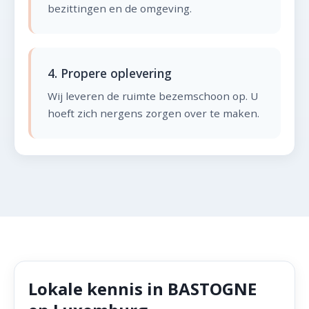
bezittingen en de omgeving.
4. Propere oplevering
Wij leveren de ruimte bezemschoon op. U
hoeft zich nergens zorgen over te maken.
Lokale kennis in BASTOGNE