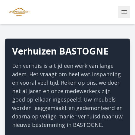
Verhuizen BASTOGNE
Een verhuis is altijd een werk van lange
adem. Het vraagt om heel wat inspanning
en vooral veel tijd. Reken op ons, we doen
het al jaren en onze medewerkers zijn
goed op elkaar ingespeeld. Uw meubels
worden leeggemaakt en gedemonteerd en
daarna op veilige manier verhuisd naar uw
nieuwe bestemming in BASTOGNE.