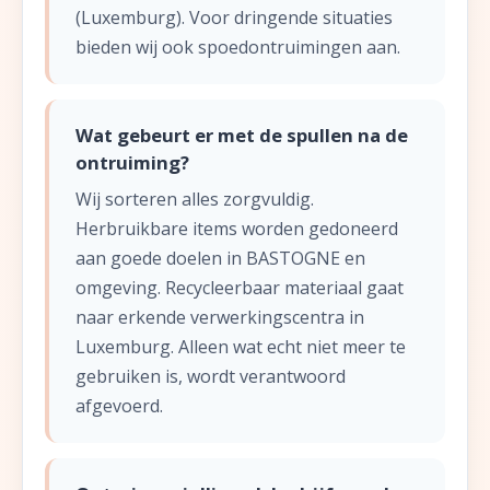
(Luxemburg). Voor dringende situaties
bieden wij ook spoedontruimingen aan.
Wat gebeurt er met de spullen na de
ontruiming?
Wij sorteren alles zorgvuldig.
Herbruikbare items worden gedoneerd
aan goede doelen in BASTOGNE en
omgeving. Recycleerbaar materiaal gaat
naar erkende verwerkingscentra in
Luxemburg. Alleen wat echt niet meer te
gebruiken is, wordt verantwoord
afgevoerd.