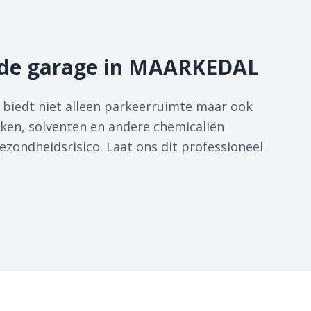
de garage in MAARKEDAL
biedt niet alleen parkeerruimte maar ook
ikken, solventen en andere chemicaliën
zondheidsrisico. Laat ons dit professioneel