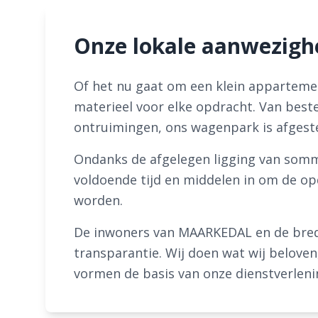
Onze lokale aanwezig
Of het nu gaat om een klein apparteme
materieel voor elke opdracht. Van best
ontruimingen, ons wagenpark is afgest
Ondanks de afgelegen ligging van som
voldoende tijd en middelen in om de op
worden.
De inwoners van MAARKEDAL en de bred
transparantie. Wij doen wat wij beloven, 
vormen de basis van onze dienstverleni