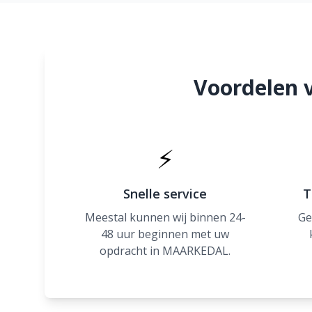
Voordelen 
⚡
Snelle service
T
Meestal kunnen wij binnen 24-
Ge
48 uur beginnen met uw
opdracht in MAARKEDAL.