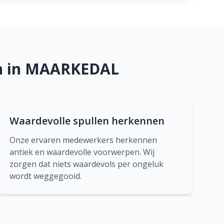
en in MAARKEDAL
Waardevolle spullen herkennen
Onze ervaren medewerkers herkennen
antiek en waardevolle voorwerpen. Wij
zorgen dat niets waardevols per ongeluk
wordt weggegooid.