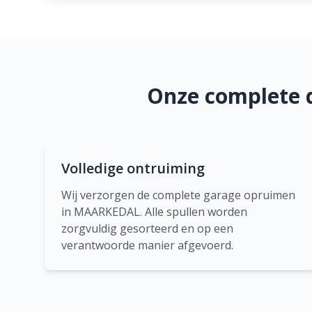
Onze complete 
Volledige ontruiming
Wij verzorgen de complete garage opruimen
in MAARKEDAL. Alle spullen worden
zorgvuldig gesorteerd en op een
verantwoorde manier afgevoerd.