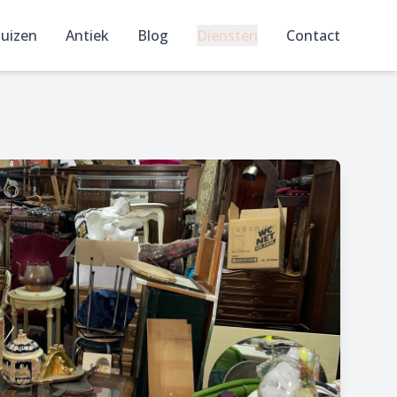
uizen
Antiek
Blog
Diensten
Contact