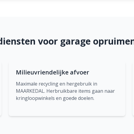
diensten voor garage opruim
Milieuvriendelijke afvoer
Maximale recycling en hergebruik in
MAARKEDAL. Herbruikbare items gaan naar
kringloopwinkels en goede doelen.