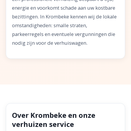
energie en voorkomt schade aan uw kostbare
bezittingen. In Krombeke kennen wij de lokale
omstandigheden: smalle straten,
parkeerregels en eventuele vergunningen die
nodig zijn voor de verhuiswagen.
Over Krombeke en onze
verhuizen service