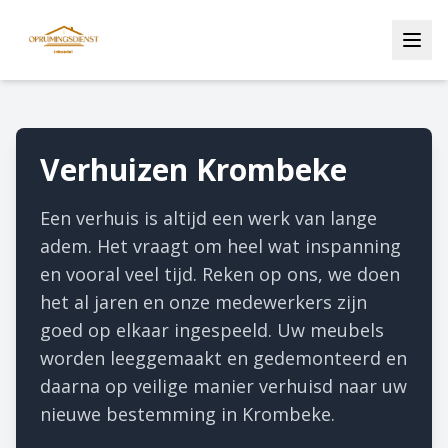
Verhuizen Krombeke
Een verhuis is altijd een werk van lange
adem. Het vraagt om heel wat inspanning
en vooral veel tijd. Reken op ons, we doen
het al jaren en onze medewerkers zijn
goed op elkaar ingespeeld. Uw meubels
worden leeggemaakt en gedemonteerd en
daarna op veilige manier verhuisd naar uw
nieuwe bestemming in Krombeke.