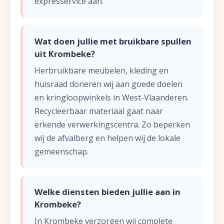
expresservice aan.
Wat doen jullie met bruikbare spullen
uit Krombeke?
Herbruikbare meubelen, kleding en
huisraad doneren wij aan goede doelen
en kringloopwinkels in West-Vlaanderen.
Recycleerbaar materiaal gaat naar
erkende verwerkingscentra. Zo beperken
wij de afvalberg en helpen wij de lokale
gemeenschap.
Welke diensten bieden jullie aan in
Krombeke?
In Krombeke verzorgen wij complete