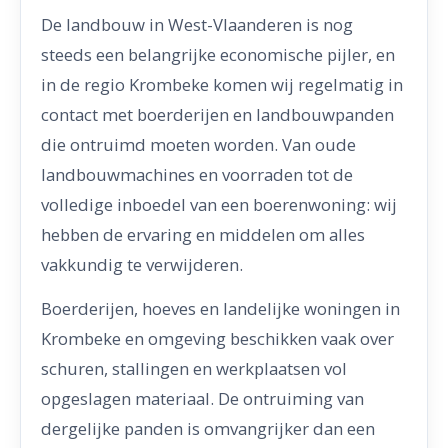
De landbouw in West-Vlaanderen is nog
steeds een belangrijke economische pijler, en
in de regio Krombeke komen wij regelmatig in
contact met boerderijen en landbouwpanden
die ontruimd moeten worden. Van oude
landbouwmachines en voorraden tot de
volledige inboedel van een boerenwoning: wij
hebben de ervaring en middelen om alles
vakkundig te verwijderen.
Boerderijen, hoeves en landelijke woningen in
Krombeke en omgeving beschikken vaak over
schuren, stallingen en werkplaatsen vol
opgeslagen materiaal. De ontruiming van
dergelijke panden is omvangrijker dan een