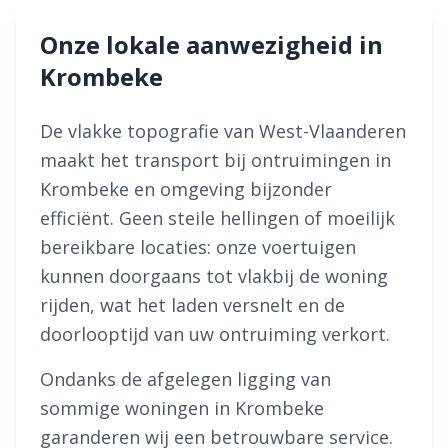
Onze lokale aanwezigheid in
Krombeke
De vlakke topografie van West-Vlaanderen
maakt het transport bij ontruimingen in
Krombeke en omgeving bijzonder
efficiënt. Geen steile hellingen of moeilijk
bereikbare locaties: onze voertuigen
kunnen doorgaans tot vlakbij de woning
rijden, wat het laden versnelt en de
doorlooptijd van uw ontruiming verkort.
Ondanks de afgelegen ligging van
sommige woningen in Krombeke
garanderen wij een betrouwbare service.