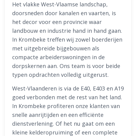
Het vlakke West-Vlaamse landschap,
doorsneden door kanalen en vaarten, is
het decor voor een provincie waar
landbouw en industrie hand in hand gaan.
In Krombeke treffen wij zowel boerderijen
met uitgebreide bijgebouwen als
compacte arbeiderswoningen in de
dorpskernen aan. Ons team is voor beide
typen opdrachten volledig uitgerust.
West-Vlaanderen is via de E40, E403 en A19
goed verbonden met de rest van het land.
In Krombeke profiteren onze klanten van
snelle aanrijtijden en een efficiënte
dienstverlening. Of het nu gaat om een
kleine kelderopruiming of een complete