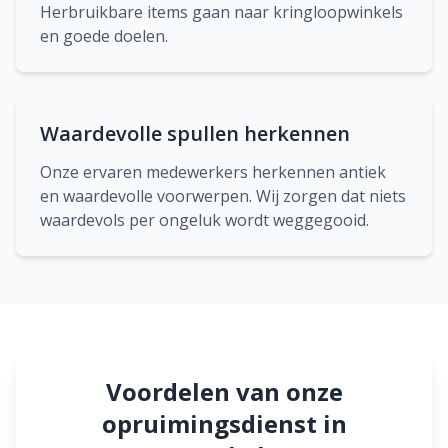
Herbruikbare items gaan naar kringloopwinkels
en goede doelen.
Waardevolle spullen herkennen
Onze ervaren medewerkers herkennen antiek
en waardevolle voorwerpen. Wij zorgen dat niets
waardevols per ongeluk wordt weggegooid.
Voordelen van onze
opruimingsdienst in