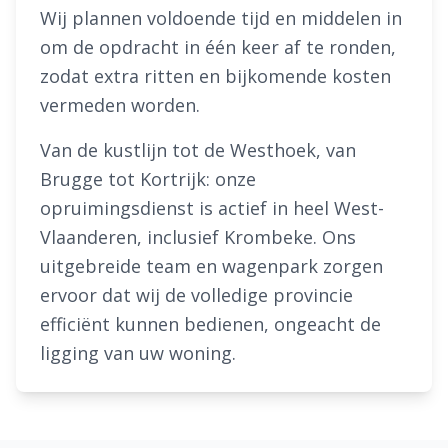
Wij plannen voldoende tijd en middelen in
om de opdracht in één keer af te ronden,
zodat extra ritten en bijkomende kosten
vermeden worden.
Van de kustlijn tot de Westhoek, van
Brugge tot Kortrijk: onze
opruimingsdienst is actief in heel West-
Vlaanderen, inclusief Krombeke. Ons
uitgebreide team en wagenpark zorgen
ervoor dat wij de volledige provincie
efficiënt kunnen bedienen, ongeacht de
ligging van uw woning.