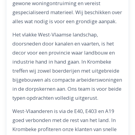
gewone woningontruiming en vereist
gespecialiseerd materieel. Wij beschikken over
alles wat nodig is voor een grondige aanpak.
Het vlakke West-Vlaamse landschap,
doorsneden door kanalen en vaarten, is het
decor voor een provincie waar landbouw en
industrie hand in hand gaan. In Krombeke
treffen wij zowel boerderijen met uitgebreide
bijgebouwen als compacte arbeiderswoningen
in de dorpskernen aan. Ons team is voor beide
typen opdrachten volledig uitgerust.
West-Vlaanderen is via de E40, E403 en A19
goed verbonden met de rest van het land. In
Krombeke profiteren onze klanten van snelle