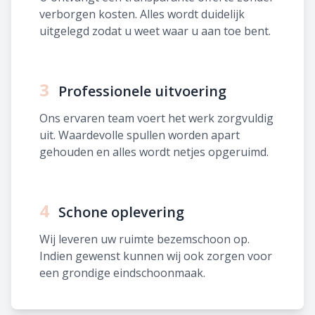
verborgen kosten. Alles wordt duidelijk
uitgelegd zodat u weet waar u aan toe bent.
3
Professionele uitvoering
Ons ervaren team voert het werk zorgvuldig
uit. Waardevolle spullen worden apart
gehouden en alles wordt netjes opgeruimd.
4
Schone oplevering
Wij leveren uw ruimte bezemschoon op.
Indien gewenst kunnen wij ook zorgen voor
een grondige eindschoonmaak.