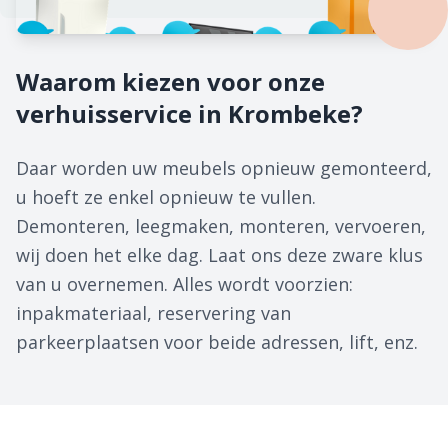
Waarom kiezen voor onze
verhuisservice in Krombeke?
Daar worden uw meubels opnieuw gemonteerd,
u hoeft ze enkel opnieuw te vullen.
Demonteren, leegmaken, monteren, vervoeren,
wij doen het elke dag. Laat ons deze zware klus
van u overnemen. Alles wordt voorzien:
inpakmateriaal, reservering van
parkeerplaatsen voor beide adressen, lift, enz.