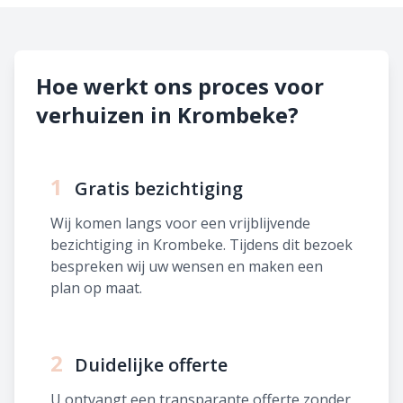
Hoe werkt ons proces voor
verhuizen in Krombeke?
1
Gratis bezichtiging
Wij komen langs voor een vrijblijvende
bezichtiging in Krombeke. Tijdens dit bezoek
bespreken wij uw wensen en maken een
plan op maat.
2
Duidelijke offerte
U ontvangt een transparante offerte zonder