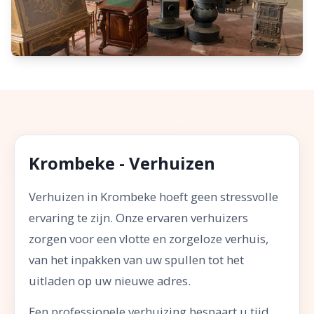
Krombeke - Verhuizen
Verhuizen in Krombeke hoeft geen stressvolle
ervaring te zijn. Onze ervaren verhuizers
zorgen voor een vlotte en zorgeloze verhuis,
van het inpakken van uw spullen tot het
uitladen op uw nieuwe adres.
Een professionele verhuizing bespaart u tijd,