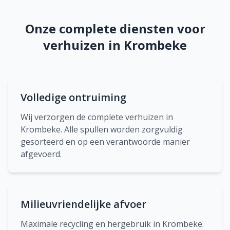
Onze complete diensten voor
verhuizen in Krombeke
Volledige ontruiming
Wij verzorgen de complete verhuizen in
Krombeke. Alle spullen worden zorgvuldig
gesorteerd en op een verantwoorde manier
afgevoerd.
Milieuvriendelijke afvoer
Maximale recycling en hergebruik in Krombeke.