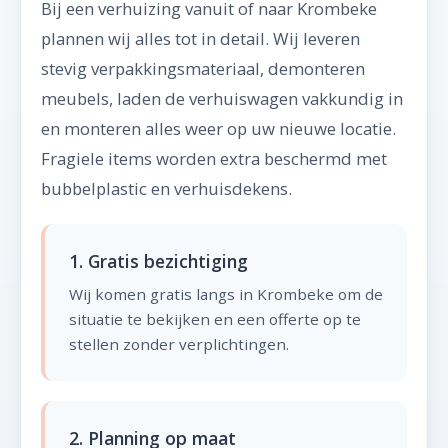
Bij een verhuizing vanuit of naar Krombeke
plannen wij alles tot in detail. Wij leveren
stevig verpakkingsmateriaal, demonteren
meubels, laden de verhuiswagen vakkundig in
en monteren alles weer op uw nieuwe locatie.
Fragiele items worden extra beschermd met
bubbelplastic en verhuisdekens.
1. Gratis bezichtiging
Wij komen gratis langs in Krombeke om de
situatie te bekijken en een offerte op te
stellen zonder verplichtingen.
2. Planning op maat