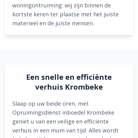
woningontruiming: wij zijn binnen de
kortste keren ter plaatse met het juiste
materieel en de juiste mensen.
Een snelle en efficiënte
verhuis Krombeke
Slaap op uw beide oren, met
Opruimingsdienst inboedel Krombeke
geniet u van een veilige en efficiënte
verhuis in een mum van tijd. Alles wordt