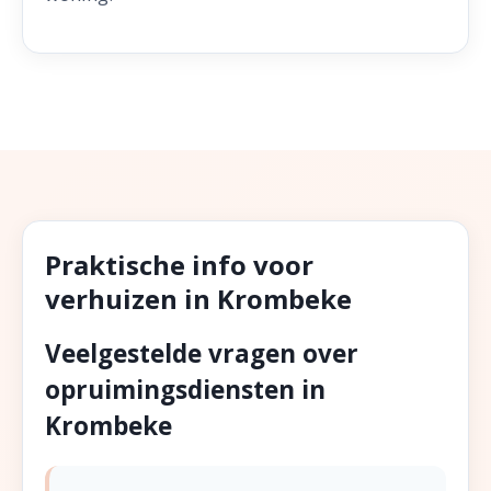
Praktische info voor
verhuizen in Krombeke
Veelgestelde vragen over
opruimingsdiensten in
Krombeke