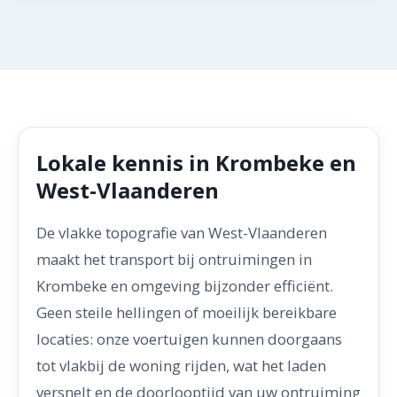
Lokale kennis in Krombeke en
West-Vlaanderen
De vlakke topografie van West-Vlaanderen
maakt het transport bij ontruimingen in
Krombeke en omgeving bijzonder efficiënt.
Geen steile hellingen of moeilijk bereikbare
locaties: onze voertuigen kunnen doorgaans
tot vlakbij de woning rijden, wat het laden
versnelt en de doorlooptijd van uw ontruiming