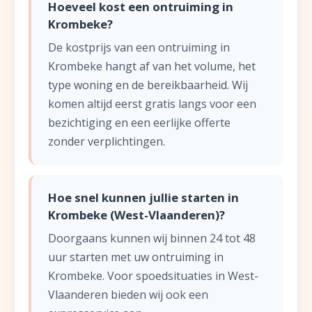
Hoeveel kost een ontruiming in
Krombeke?
De kostprijs van een ontruiming in
Krombeke hangt af van het volume, het
type woning en de bereikbaarheid. Wij
komen altijd eerst gratis langs voor een
bezichtiging en een eerlijke offerte
zonder verplichtingen.
Hoe snel kunnen jullie starten in
Krombeke (West-Vlaanderen)?
Doorgaans kunnen wij binnen 24 tot 48
uur starten met uw ontruiming in
Krombeke. Voor spoedsituaties in West-
Vlaanderen bieden wij ook een