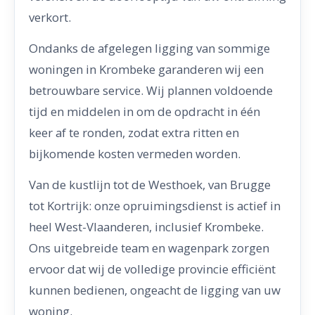
verkort.
Ondanks de afgelegen ligging van sommige
woningen in Krombeke garanderen wij een
betrouwbare service. Wij plannen voldoende
tijd en middelen in om de opdracht in één
keer af te ronden, zodat extra ritten en
bijkomende kosten vermeden worden.
Van de kustlijn tot de Westhoek, van Brugge
tot Kortrijk: onze opruimingsdienst is actief in
heel West-Vlaanderen, inclusief Krombeke.
Ons uitgebreide team en wagenpark zorgen
ervoor dat wij de volledige provincie efficiënt
kunnen bedienen, ongeacht de ligging van uw
woning.