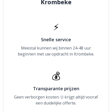
Krombeke
⚡
Snelle service
Meestal kunnen wij binnen 24-48 uur
beginnen met uw opdracht in Krombeke.
💰
Transparante prijzen
Geen verborgen kosten. U krijgt altijd vooraf
een duidelijke offerte.