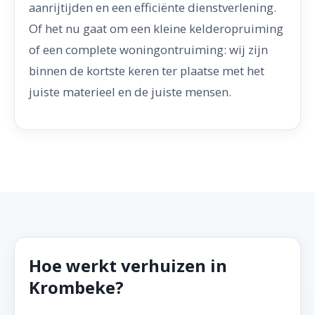
aanrijtijden en een efficiënte dienstverlening.
Of het nu gaat om een kleine kelderopruiming
of een complete woningontruiming: wij zijn
binnen de kortste keren ter plaatse met het
juiste materieel en de juiste mensen.
Hoe werkt verhuizen in
Krombeke?