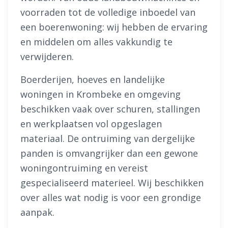
voorraden tot de volledige inboedel van
een boerenwoning: wij hebben de ervaring
en middelen om alles vakkundig te
verwijderen.
Boerderijen, hoeves en landelijke
woningen in Krombeke en omgeving
beschikken vaak over schuren, stallingen
en werkplaatsen vol opgeslagen
materiaal. De ontruiming van dergelijke
panden is omvangrijker dan een gewone
woningontruiming en vereist
gespecialiseerd materieel. Wij beschikken
over alles wat nodig is voor een grondige
aanpak.