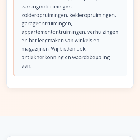
woningontruimingen,
zolderopruimingen, kelderopruimingen,
garageontruimingen,
appartementontruimingen, verhuizingen,
en het leegmaken van winkels en
magazijnen. Wij bieden ook
antiekherkenning en waardebepaling
aan.