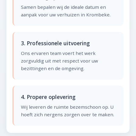
Samen bepalen wij de ideale datum en
aanpak voor uw verhuizen in Krombeke.
3. Professionele uitvoering
Ons ervaren team voert het werk
zorgvuldig uit met respect voor uw
bezittingen en de omgeving.
4. Propere oplevering
Wij leveren de ruimte bezemschoon op. U
hoeft zich nergens zorgen over te maken.