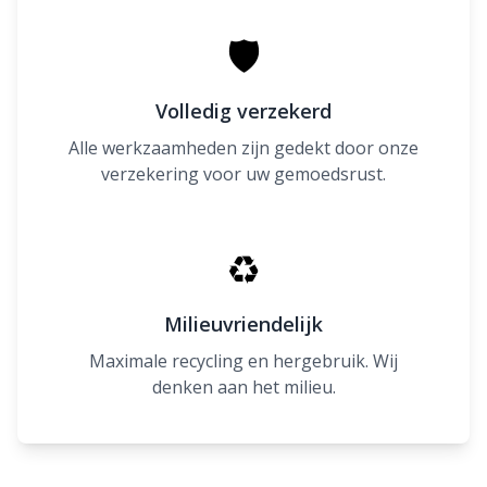
🛡
Volledig verzekerd
Alle werkzaamheden zijn gedekt door onze
verzekering voor uw gemoedsrust.
♻
Milieuvriendelijk
Maximale recycling en hergebruik. Wij
denken aan het milieu.