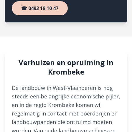
☎ 0493 18 10 47
Verhuizen en opruiming in
Krombeke
De landbouw in West-Vlaanderen is nog
steeds een belangrijke economische pijler,
en in de regio Krombeke komen wij
regelmatig in contact met boerderijen en
landbouwpanden die ontruimd moeten
worden. Van oude landbouwmachines en