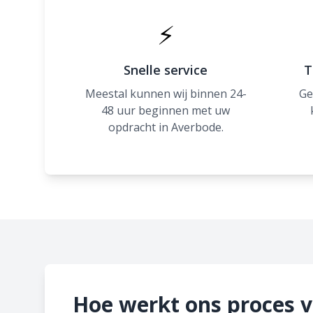
⚡
Snelle service
T
Meestal kunnen wij binnen 24-
Ge
48 uur beginnen met uw
opdracht in Averbode.
Hoe werkt ons proces 