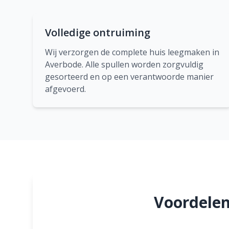
Volledige ontruiming
Wij verzorgen de complete huis leegmaken in
Averbode. Alle spullen worden zorgvuldig
gesorteerd en op een verantwoorde manier
afgevoerd.
Voordelen