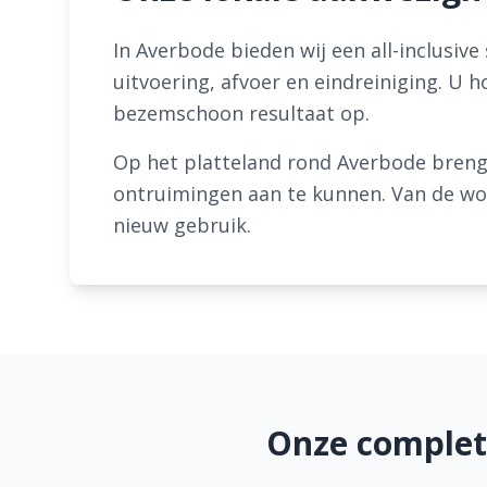
In Averbode bieden wij een all-inclusive
uitvoering, afvoer en eindreiniging. U h
bezemschoon resultaat op.
Op het platteland rond Averbode breng
ontruimingen aan te kunnen. Van de woni
nieuw gebruik.
Onze complet