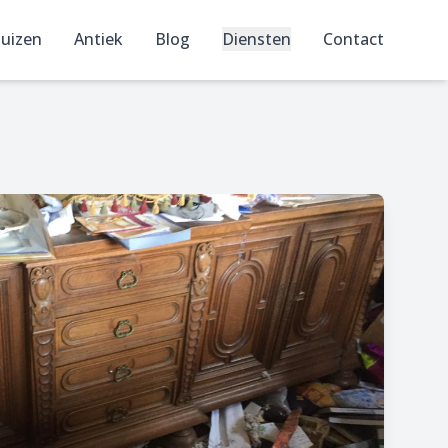
uizen
Antiek
Blog
Diensten
Contact