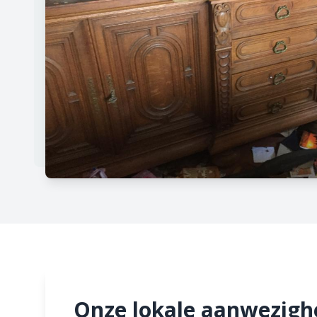
Onze lokale aanwezigh