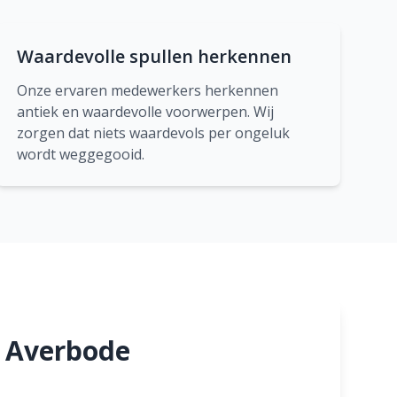
Waardevolle spullen herkennen
Onze ervaren medewerkers herkennen
antiek en waardevolle voorwerpen. Wij
zorgen dat niets waardevols per ongeluk
wordt weggegooid.
n Averbode