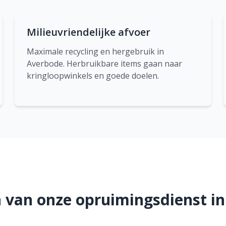
Milieuvriendelijke afvoer
Maximale recycling en hergebruik in
Averbode. Herbruikbare items gaan naar
kringloopwinkels en goede doelen.
 van onze opruimingsdienst i