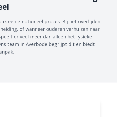
eel
aak een emotioneel proces. Bij het overlijden
cheiding, of wanneer ouderen verhuizen naar
peelt er veel meer dan alleen het fysieke
ns team in Averbode begrijpt dit en biedt
anpak.