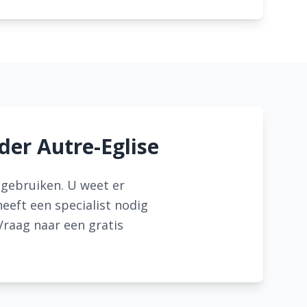
der Autre-Eglise
r gebruiken. U weet er
eeft een specialist nodig
Vraag naar een gratis