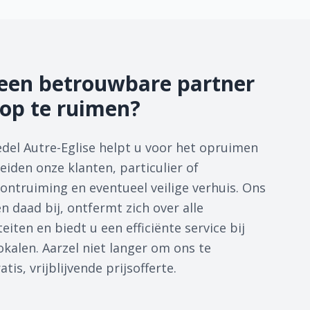
een betrouwbare partner
op te ruimen?
del Autre-Eglise helpt u voor het opruimen
eiden onze klanten, particulier of
 ontruiming en eventueel veilige verhuis. Ons
 daad bij, ontfermt zich over alle
eiten en biedt u een efficiënte service bij
kalen. Aarzel niet langer om ons te
is, vrijblijvende prijsofferte.