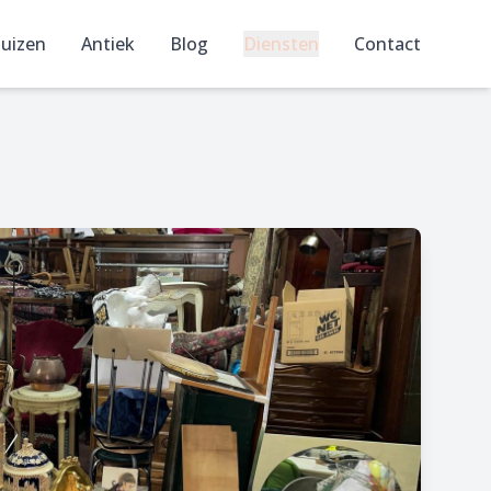
uizen
Antiek
Blog
Diensten
Contact