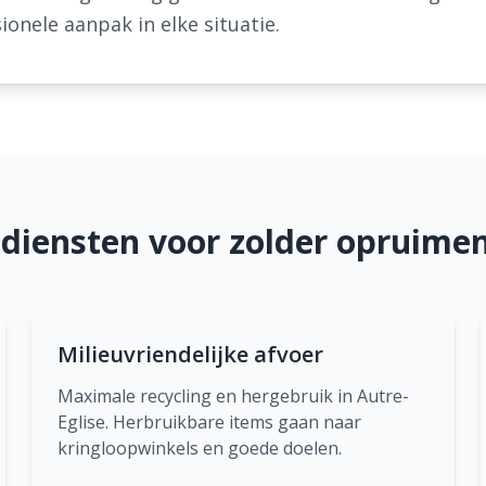
onele aanpak in elke situatie.
diensten voor zolder opruimen 
Milieuvriendelijke afvoer
Maximale recycling en hergebruik in Autre-
Eglise. Herbruikbare items gaan naar
kringloopwinkels en goede doelen.