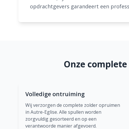
opdrachtgevers garandeert een professi
Onze complete 
Volledige ontruiming
Wij verzorgen de complete zolder opruimen
in Autre-Eglise. Alle spullen worden
zorgvuldig gesorteerd en op een
verantwoorde manier afgevoerd.