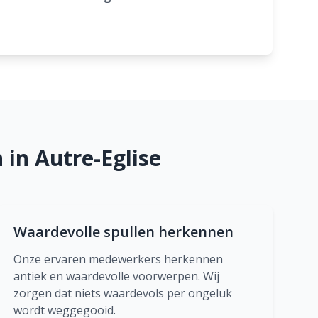
in Autre-Eglise
Waardevolle spullen herkennen
Onze ervaren medewerkers herkennen
antiek en waardevolle voorwerpen. Wij
zorgen dat niets waardevols per ongeluk
wordt weggegooid.