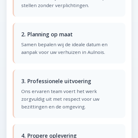
stellen zonder verplichtingen.
2. Planning op maat
Samen bepalen wij de ideale datum en
aanpak voor uw verhuizen in Aulnois.
3. Professionele uitvoering
Ons ervaren team voert het werk
zorgvuldig uit met respect voor uw
bezittingen en de omgeving.
4. Propere oplevering