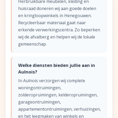
Herbruikbare meubelen, kleding en
huisraad doneren wij aan goede doelen
en kringloopwinkels in Henegouwen.
Recycleerbaar materiaal gaat naar
erkende verwerkingscentra. Zo beperken
wij de afvalberg en helpen wij de lokale
gemeenschap.
Welke diensten bieden jullie aan in
Aulnois?
In Aulnois verzorgen wij complete
woningontruimingen,
zolderopruimingen, kelderopruimingen,
garageontruimingen,
appartementontruimingen, verhuizingen,
en het leegmaken van winkels en