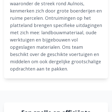
waaronder de streek rond Aulnois,
kenmerken zich door grote boerderijen en
ruime percelen. Ontruimingen op het
platteland brengen specifieke uitdagingen
met zich mee: landbouwmateriaal, oude
werktuigen en bijgebouwen vol
opgeslagen materialen. Ons team
beschikt over de geschikte voertuigen en
middelen om ook dergelijke grootschalige
opdrachten aan te pakken.