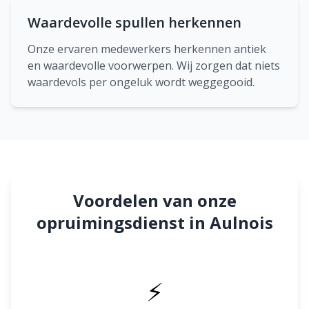
Waardevolle spullen herkennen
Onze ervaren medewerkers herkennen antiek
en waardevolle voorwerpen. Wij zorgen dat niets
waardevols per ongeluk wordt weggegooid.
Voordelen van onze
opruimingsdienst in Aulnois
⚡