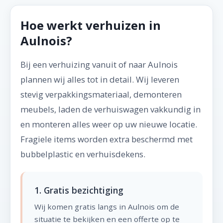
Hoe werkt verhuizen in
Aulnois?
Bij een verhuizing vanuit of naar Aulnois
plannen wij alles tot in detail. Wij leveren
stevig verpakkingsmateriaal, demonteren
meubels, laden de verhuiswagen vakkundig in
en monteren alles weer op uw nieuwe locatie.
Fragiele items worden extra beschermd met
bubbelplastic en verhuisdekens.
1. Gratis bezichtiging
Wij komen gratis langs in Aulnois om de
situatie te bekijken en een offerte op te