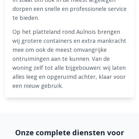
dorpen een snelle en professionele service
te bieden.
Op het platteland rond Aulnois brengen
wij grotere containers en extra mankracht
mee om ook de meest omvangrijke
ontruimingen aan te kunnen. Van de
woning zelf tot alle bijgebouwen: wij laten
alles leeg en opgeruimd achter, klaar voor
een nieuw gebruik.
Onze complete diensten voor