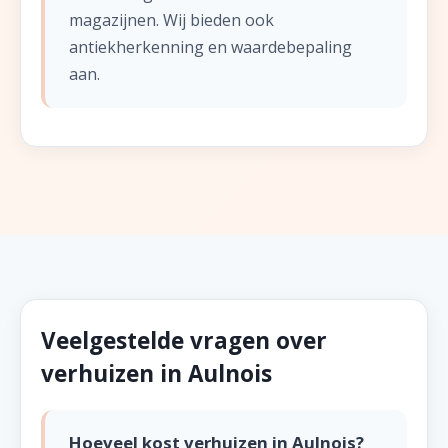
magazijnen. Wij bieden ook
antiekherkenning en waardebepaling
aan.
Veelgestelde vragen over
verhuizen in Aulnois
Hoeveel kost verhuizen in Aulnois?