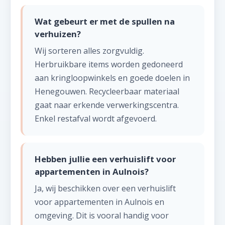
Wat gebeurt er met de spullen na
verhuizen?
Wij sorteren alles zorgvuldig.
Herbruikbare items worden gedoneerd
aan kringloopwinkels en goede doelen in
Henegouwen. Recycleerbaar materiaal
gaat naar erkende verwerkingscentra.
Enkel restafval wordt afgevoerd.
Hebben jullie een verhuislift voor
appartementen in Aulnois?
Ja, wij beschikken over een verhuislift
voor appartementen in Aulnois en
omgeving. Dit is vooral handig voor