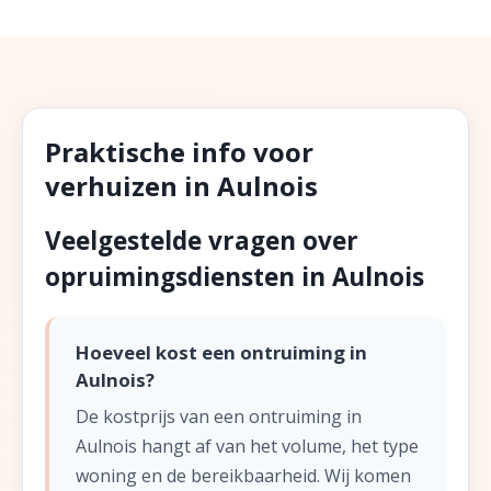
Praktische info voor
verhuizen in Aulnois
Veelgestelde vragen over
opruimingsdiensten in Aulnois
Hoeveel kost een ontruiming in
Aulnois?
De kostprijs van een ontruiming in
Aulnois hangt af van het volume, het type
woning en de bereikbaarheid. Wij komen