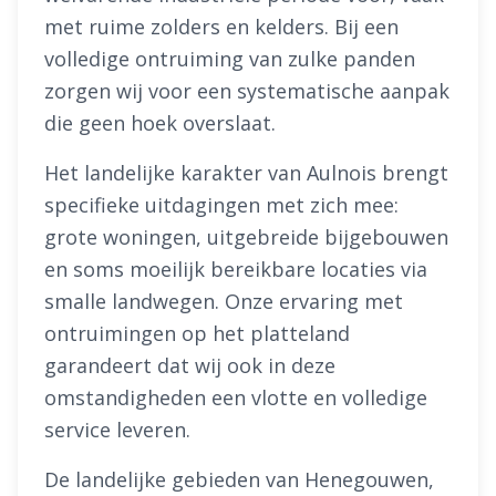
met ruime zolders en kelders. Bij een
volledige ontruiming van zulke panden
zorgen wij voor een systematische aanpak
die geen hoek overslaat.
Het landelijke karakter van Aulnois brengt
specifieke uitdagingen met zich mee:
grote woningen, uitgebreide bijgebouwen
en soms moeilijk bereikbare locaties via
smalle landwegen. Onze ervaring met
ontruimingen op het platteland
garandeert dat wij ook in deze
omstandigheden een vlotte en volledige
service leveren.
De landelijke gebieden van Henegouwen,