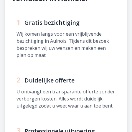
1
Gratis bezichtiging
Wij komen langs voor een vrijblijvende
bezichtiging in Aulnois. Tijdens dit bezoek
bespreken wij uw wensen en maken een
plan op maat.
2
Duidelijke offerte
U ontvangt een transparante offerte zonder
verborgen kosten. Alles wordt duidelijk
uitgelegd zodat u weet waar u aan toe bent.
3
Professionele uitvoering