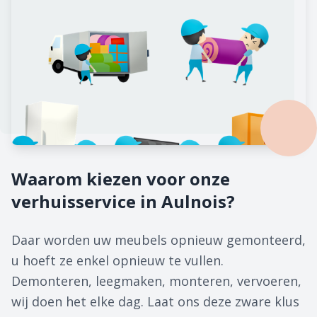
Waarom kiezen voor onze
verhuisservice in Aulnois?
Daar worden uw meubels opnieuw gemonteerd,
u hoeft ze enkel opnieuw te vullen.
Demonteren, leegmaken, monteren, vervoeren,
wij doen het elke dag. Laat ons deze zware klus