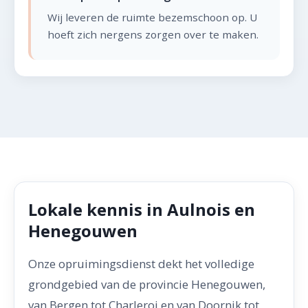
Wij leveren de ruimte bezemschoon op. U
hoeft zich nergens zorgen over te maken.
Lokale kennis in Aulnois en
Henegouwen
Onze opruimingsdienst dekt het volledige
grondgebied van de provincie Henegouwen,
van Bergen tot Charleroi en van Doornik tot