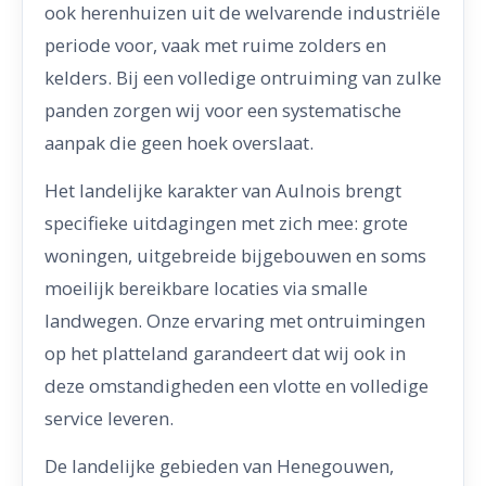
ook herenhuizen uit de welvarende industriële
periode voor, vaak met ruime zolders en
kelders. Bij een volledige ontruiming van zulke
panden zorgen wij voor een systematische
aanpak die geen hoek overslaat.
Het landelijke karakter van Aulnois brengt
specifieke uitdagingen met zich mee: grote
woningen, uitgebreide bijgebouwen en soms
moeilijk bereikbare locaties via smalle
landwegen. Onze ervaring met ontruimingen
op het platteland garandeert dat wij ook in
deze omstandigheden een vlotte en volledige
service leveren.
De landelijke gebieden van Henegouwen,