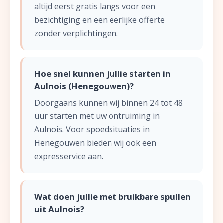
altijd eerst gratis langs voor een
bezichtiging en een eerlijke offerte
zonder verplichtingen.
Hoe snel kunnen jullie starten in
Aulnois (Henegouwen)?
Doorgaans kunnen wij binnen 24 tot 48
uur starten met uw ontruiming in
Aulnois. Voor spoedsituaties in
Henegouwen bieden wij ook een
expresservice aan.
Wat doen jullie met bruikbare spullen
uit Aulnois?