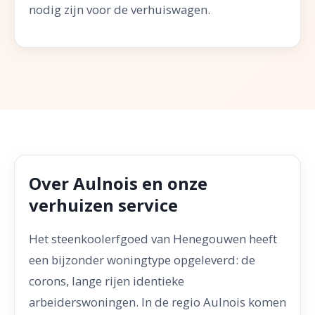
nodig zijn voor de verhuiswagen.
Over Aulnois en onze
verhuizen service
Het steenkoolerfgoed van Henegouwen heeft
een bijzonder woningtype opgeleverd: de
corons, lange rijen identieke
arbeiderswoningen. In de regio Aulnois komen