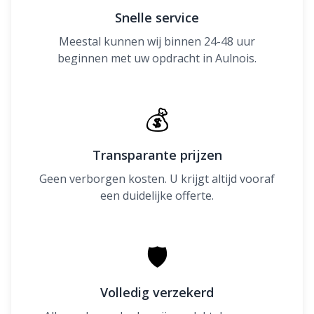
Snelle service
Meestal kunnen wij binnen 24-48 uur
beginnen met uw opdracht in Aulnois.
💰
Transparante prijzen
Geen verborgen kosten. U krijgt altijd vooraf
een duidelijke offerte.
🛡
Volledig verzekerd