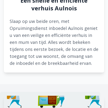
Een snelle en efficiënte
verhuis Aulnois
Slaap op uw beide oren, met
Opruimingsdienst inboedel Aulnois geniet
u van een veilige en efficiënte verhuis in
een mum van tijd. Alles wordt bekeken
tijdens ons eerste bezoek, de locatie en de
toegang tot uw woonst, de omvang van
de inboedel en de breekbaarheid ervan.