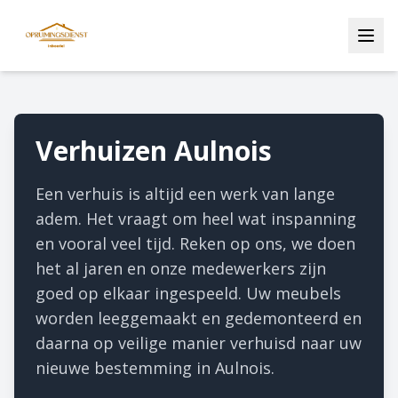
Verhuizen Aulnois
Een verhuis is altijd een werk van lange
adem. Het vraagt om heel wat inspanning
en vooral veel tijd. Reken op ons, we doen
het al jaren en onze medewerkers zijn
goed op elkaar ingespeeld. Uw meubels
worden leeggemaakt en gedemonteerd en
daarna op veilige manier verhuisd naar uw
nieuwe bestemming in Aulnois.