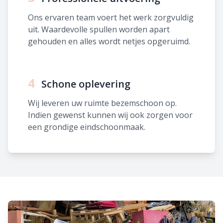
Ons ervaren team voert het werk zorgvuldig
uit. Waardevolle spullen worden apart
gehouden en alles wordt netjes opgeruimd.
4
Schone oplevering
Wij leveren uw ruimte bezemschoon op.
Indien gewenst kunnen wij ook zorgen voor
een grondige eindschoonmaak.