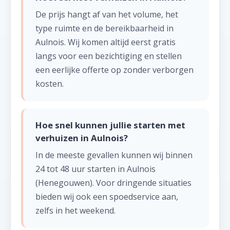
De prijs hangt af van het volume, het
type ruimte en de bereikbaarheid in
Aulnois. Wij komen altijd eerst gratis
langs voor een bezichtiging en stellen
een eerlijke offerte op zonder verborgen
kosten.
Hoe snel kunnen jullie starten met
verhuizen in Aulnois?
In de meeste gevallen kunnen wij binnen
24 tot 48 uur starten in Aulnois
(Henegouwen). Voor dringende situaties
bieden wij ook een spoedservice aan,
zelfs in het weekend.