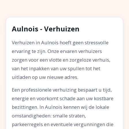
Aulnois - Verhuizen
Verhuizen in Aulnois hoeft geen stressvolle
ervaring te zijn. Onze ervaren verhuizers
zorgen voor een vlotte en zorgeloze verhuis,
van het inpakken van uw spullen tot het
uitladen op uw nieuwe adres.
Een professionele verhuizing bespaart u tijd,
energie en voorkomt schade aan uw kostbare
bezittingen. In Aulnois kennen wij de lokale
omstandigheden: smalle straten,
parkeerregels en eventuele vergunningen die