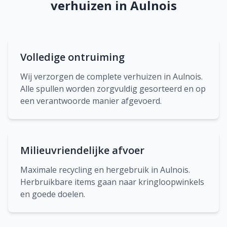
verhuizen in Aulnois
Volledige ontruiming
Wij verzorgen de complete verhuizen in Aulnois.
Alle spullen worden zorgvuldig gesorteerd en op
een verantwoorde manier afgevoerd.
Milieuvriendelijke afvoer
Maximale recycling en hergebruik in Aulnois.
Herbruikbare items gaan naar kringloopwinkels
en goede doelen.