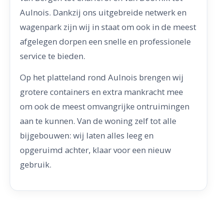
Aulnois. Dankzij ons uitgebreide netwerk en
wagenpark zijn wij in staat om ook in de meest
afgelegen dorpen een snelle en professionele
service te bieden.
Op het platteland rond Aulnois brengen wij
grotere containers en extra mankracht mee
om ook de meest omvangrijke ontruimingen
aan te kunnen. Van de woning zelf tot alle
bijgebouwen: wij laten alles leeg en
opgeruimd achter, klaar voor een nieuw
gebruik.