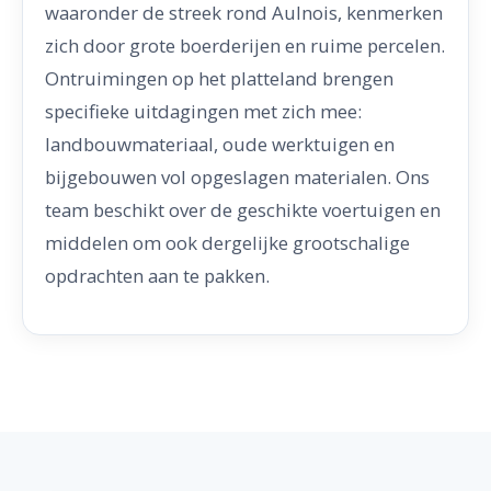
waaronder de streek rond Aulnois, kenmerken
zich door grote boerderijen en ruime percelen.
Ontruimingen op het platteland brengen
specifieke uitdagingen met zich mee:
landbouwmateriaal, oude werktuigen en
bijgebouwen vol opgeslagen materialen. Ons
team beschikt over de geschikte voertuigen en
middelen om ook dergelijke grootschalige
opdrachten aan te pakken.