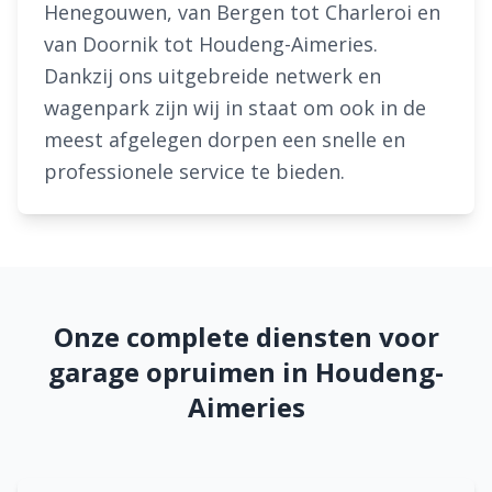
Henegouwen, van Bergen tot Charleroi en
van Doornik tot Houdeng-Aimeries.
Dankzij ons uitgebreide netwerk en
wagenpark zijn wij in staat om ook in de
meest afgelegen dorpen een snelle en
professionele service te bieden.
Onze complete diensten voor
garage opruimen in Houdeng-
Aimeries