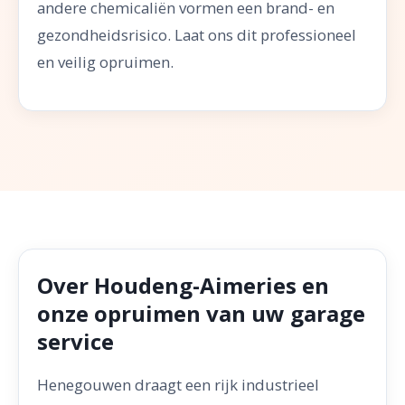
andere chemicaliën vormen een brand- en
gezondheidsrisico. Laat ons dit professioneel
en veilig opruimen.
Over Houdeng-Aimeries en
onze opruimen van uw garage
service
Henegouwen draagt een rijk industrieel