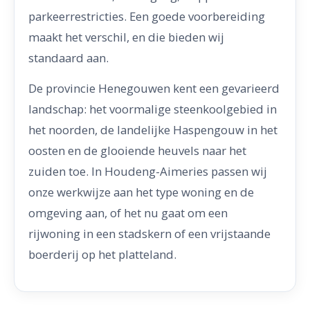
parkeerrestricties. Een goede voorbereiding
maakt het verschil, en die bieden wij
standaard aan.
De provincie Henegouwen kent een gevarieerd
landschap: het voormalige steenkoolgebied in
het noorden, de landelijke Haspengouw in het
oosten en de glooiende heuvels naar het
zuiden toe. In Houdeng-Aimeries passen wij
onze werkwijze aan het type woning en de
omgeving aan, of het nu gaat om een
rijwoning in een stadskern of een vrijstaande
boerderij op het platteland.