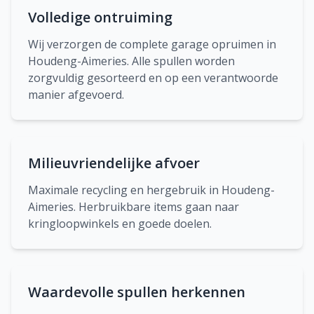
Volledige ontruiming
Wij verzorgen de complete garage opruimen in
Houdeng-Aimeries. Alle spullen worden
zorgvuldig gesorteerd en op een verantwoorde
manier afgevoerd.
Milieuvriendelijke afvoer
Maximale recycling en hergebruik in Houdeng-
Aimeries. Herbruikbare items gaan naar
kringloopwinkels en goede doelen.
Waardevolle spullen herkennen