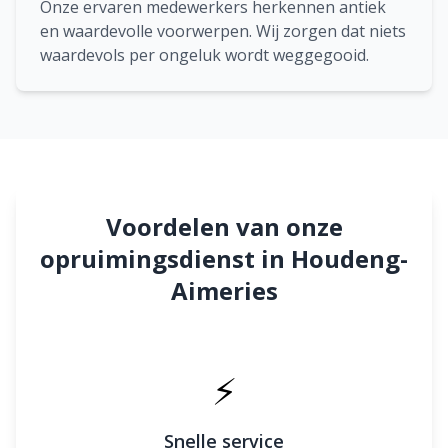
Onze ervaren medewerkers herkennen antiek
en waardevolle voorwerpen. Wij zorgen dat niets
waardevols per ongeluk wordt weggegooid.
Voordelen van onze
opruimingsdienst in Houdeng-
Aimeries
⚡
Snelle service