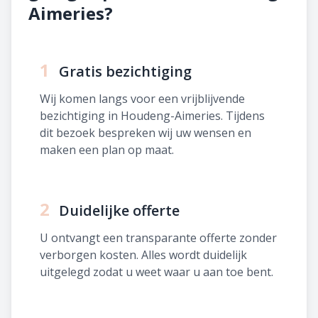
Aimeries?
1
Gratis bezichtiging
Wij komen langs voor een vrijblijvende
bezichtiging in Houdeng-Aimeries. Tijdens
dit bezoek bespreken wij uw wensen en
maken een plan op maat.
2
Duidelijke offerte
U ontvangt een transparante offerte zonder
verborgen kosten. Alles wordt duidelijk
uitgelegd zodat u weet waar u aan toe bent.