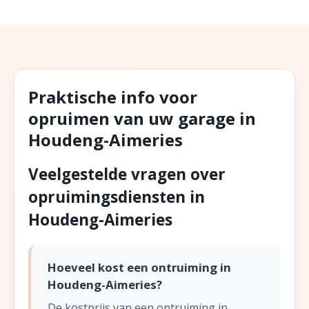
Praktische info voor
opruimen van uw garage in
Houdeng-Aimeries
Veelgestelde vragen over
opruimingsdiensten in
Houdeng-Aimeries
Hoeveel kost een ontruiming in
Houdeng-Aimeries?
De kostprijs van een ontruiming in