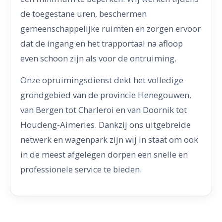
de toegestane uren, beschermen
gemeenschappelijke ruimten en zorgen ervoor
dat de ingang en het trapportaal na afloop
even schoon zijn als voor de ontruiming.
Onze opruimingsdienst dekt het volledige
grondgebied van de provincie Henegouwen,
van Bergen tot Charleroi en van Doornik tot
Houdeng-Aimeries. Dankzij ons uitgebreide
netwerk en wagenpark zijn wij in staat om ook
in de meest afgelegen dorpen een snelle en
professionele service te bieden.