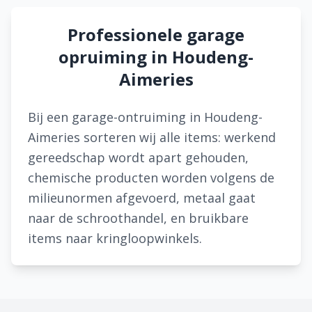
Professionele garage
opruiming in Houdeng-
Aimeries
Bij een garage-ontruiming in Houdeng-
Aimeries sorteren wij alle items: werkend
gereedschap wordt apart gehouden,
chemische producten worden volgens de
milieunormen afgevoerd, metaal gaat
naar de schroothandel, en bruikbare
items naar kringloopwinkels.