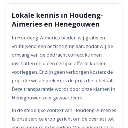
Lokale kennis in Houdeng-
Aimeries en Henegouwen
In Houdeng-Aimeries bieden wij gratis en
vrijblijvend een bezichtiging aan, zodat wij de
omvang van de opdracht correct kunnen
inschatten en u een eerlijke offerte kunnen
voorleggen. Er zijn geen verborgen kosten: de
prijs die wij afspreken, is de prijs die u betaalt.
Deze transparantie wordt door onze klanten in
Henegouwen zeer gewaardeerd.
In de stedelijke context van Houdeng-Aimeries
is onze service erop gericht om de overlast tot
een minimum te beperken. Wij werken tijdens