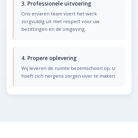
3. Professionele uitvoering
Ons ervaren team voert het werk
zorgvuldig uit met respect voor uw
bezittingen en de omgeving.
4. Propere oplevering
Wij leveren de ruimte bezemschoon op. U
hoeft zich nergens zorgen over te maken.