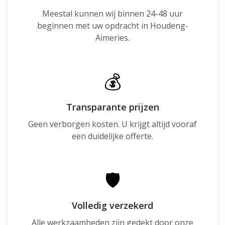
Meestal kunnen wij binnen 24-48 uur
beginnen met uw opdracht in Houdeng-
Aimeries.
💰
Transparante prijzen
Geen verborgen kosten. U krijgt altijd vooraf
een duidelijke offerte.
🛡
Volledig verzekerd
Alle werkzaamheden zijn gedekt door onze