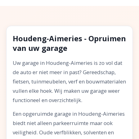
Houdeng-Aimeries - Opruimen
van uw garage
Uw garage in Houdeng-Aimeries is zo vol dat
de auto er niet meer in past? Gereedschap,
fietsen, tuinmeubelen, verf en bouwmaterialen
vullen elke hoek. Wij maken uw garage weer
functioneel en overzichtelijk.
Een opgeruimde garage in Houdeng-Aimeries
biedt niet alleen parkeerruimte maar ook
veiligheid. Oude verfblikken, solventen en