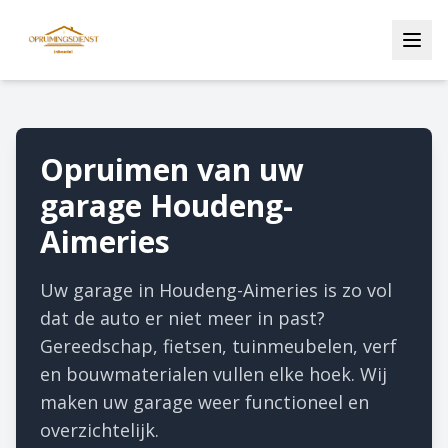
Opruimen van uw
garage Houdeng-
Aimeries
Uw garage in Houdeng-Aimeries is zo vol
dat de auto er niet meer in past?
Gereedschap, fietsen, tuinmeubelen, verf
en bouwmaterialen vullen elke hoek. Wij
maken uw garage weer functioneel en
overzichtelijk.