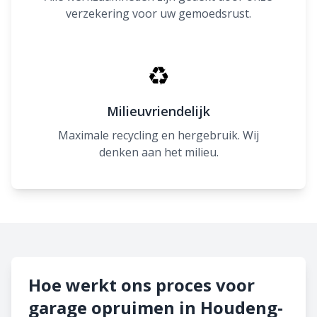
verzekering voor uw gemoedsrust.
♻
Milieuvriendelijk
Maximale recycling en hergebruik. Wij
denken aan het milieu.
Hoe werkt ons proces voor
garage opruimen in Houdeng-