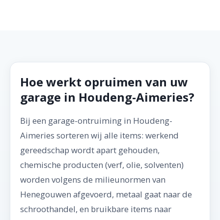
Hoe werkt opruimen van uw
garage in Houdeng-Aimeries?
Bij een garage-ontruiming in Houdeng-
Aimeries sorteren wij alle items: werkend
gereedschap wordt apart gehouden,
chemische producten (verf, olie, solventen)
worden volgens de milieunormen van
Henegouwen afgevoerd, metaal gaat naar de
schroothandel, en bruikbare items naar