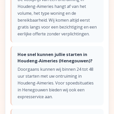
Houdeng-Aimeries hangt af van het
volume, het type woning en de
bereikbaarheid. Wij komen altijd eerst
gratis langs voor een bezichtiging en een
eerlijke offerte zonder verplichtingen.
Hoe snel kunnen jullie starten in
Houdeng-Aimeries (Henegouwen)?
Doorgaans kunnen wij binnen 24 tot 48
uur starten met uw ontruiming in
Houdeng-Aimeries. Voor spoedsituaties
in Henegouwen bieden wij ook een
expresservice aan.