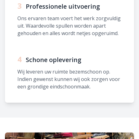
3
Professionele uitvoering
Ons ervaren team voert het werk zorgvuldig
uit. Waardevolle spullen worden apart
gehouden en alles wordt netjes opgeruimd.
4
Schone oplevering
Wij leveren uw ruimte bezemschoon op.
Indien gewenst kunnen wij ook zorgen voor
een grondige eindschoonmaak.