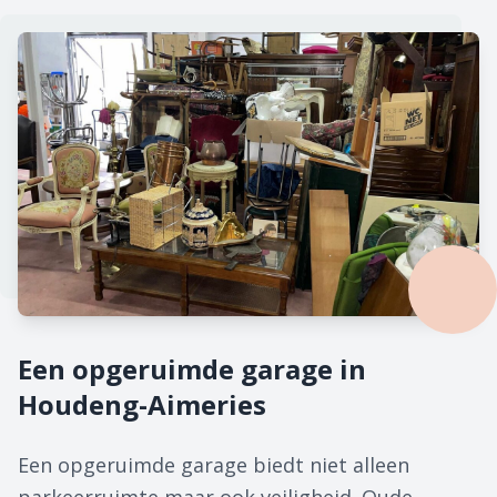
Een opgeruimde garage in
Houdeng-Aimeries
Een opgeruimde garage biedt niet alleen