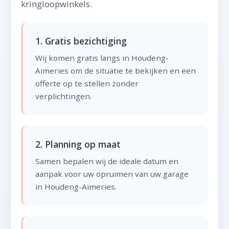
kringloopwinkels.
1. Gratis bezichtiging
Wij komen gratis langs in Houdeng-
Aimeries om de situatie te bekijken en een
offerte op te stellen zonder
verplichtingen.
2. Planning op maat
Samen bepalen wij de ideale datum en
aanpak voor uw opruimen van uw garage
in Houdeng-Aimeries.