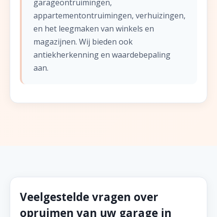
garageontruimingen,
appartementontruimingen, verhuizingen,
en het leegmaken van winkels en
magazijnen. Wij bieden ook
antiekherkenning en waardebepaling
aan.
Veelgestelde vragen over
opruimen van uw garage in