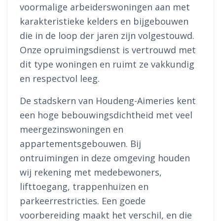
voormalige arbeiderswoningen aan met
karakteristieke kelders en bijgebouwen
die in de loop der jaren zijn volgestouwd.
Onze opruimingsdienst is vertrouwd met
dit type woningen en ruimt ze vakkundig
en respectvol leeg.
De stadskern van Houdeng-Aimeries kent
een hoge bebouwingsdichtheid met veel
meergezinswoningen en
appartementsgebouwen. Bij
ontruimingen in deze omgeving houden
wij rekening met medebewoners,
lifttoegang, trappenhuizen en
parkeerrestricties. Een goede
voorbereiding maakt het verschil, en die