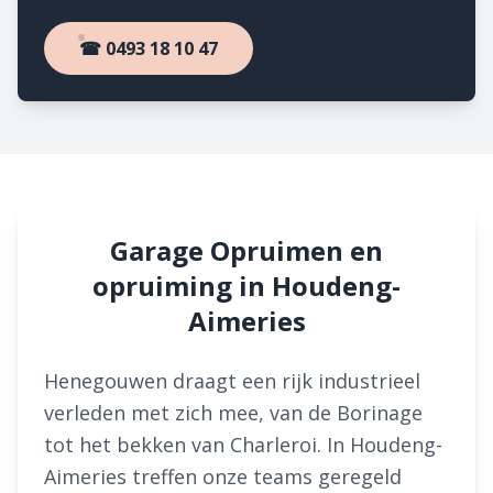
☎ 0493 18 10 47
Garage Opruimen en
opruiming in Houdeng-
Aimeries
Henegouwen draagt een rijk industrieel
verleden met zich mee, van de Borinage
tot het bekken van Charleroi. In Houdeng-
Aimeries treffen onze teams geregeld