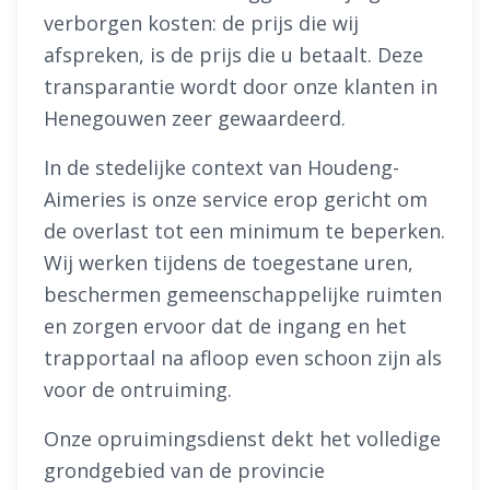
verborgen kosten: de prijs die wij
afspreken, is de prijs die u betaalt. Deze
transparantie wordt door onze klanten in
Henegouwen zeer gewaardeerd.
In de stedelijke context van Houdeng-
Aimeries is onze service erop gericht om
de overlast tot een minimum te beperken.
Wij werken tijdens de toegestane uren,
beschermen gemeenschappelijke ruimten
en zorgen ervoor dat de ingang en het
trapportaal na afloop even schoon zijn als
voor de ontruiming.
Onze opruimingsdienst dekt het volledige
grondgebied van de provincie