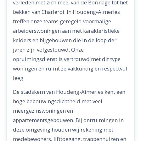
verleden met zich mee, van de Borinage tot het
bekken van Charleroi. In Houdeng-Aimeries
treffen onze teams geregeld voormalige
arbeiderswoningen aan met karakteristieke
kelders en bijgebouwen die in de loop der
jaren zijn volgestouwd. Onze
opruimingsdienst is vertrouwd met dit type
woningen en ruimt ze vakkundig en respectvol
leeg.
De stadskern van Houdeng-Aimeries kent een
hoge bebouwingsdichtheid met veel
meergezinswoningen en
appartementsgebouwen. Bij ontruimingen in
deze omgeving houden wij rekening met
medebewoners, lifttoegang, trappenhuizen en