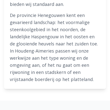
bieden wij standaard aan.
De provincie Henegouwen kent een
gevarieerd landschap: het voormalige
steenkoolgebied in het noorden, de
landelijke Haspengouw in het oosten en
de glooiende heuvels naar het zuiden toe.
In Houdeng-Aimeries passen wij onze
werkwijze aan het type woning en de
omgeving aan, of het nu gaat om een
rijwoning in een stadskern of een
vrijstaande boerderij op het platteland.