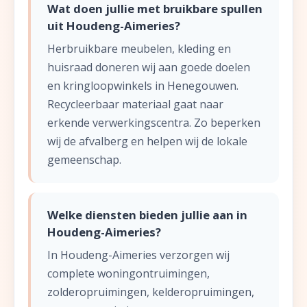
Wat doen jullie met bruikbare spullen
uit Houdeng-Aimeries?
Herbruikbare meubelen, kleding en
huisraad doneren wij aan goede doelen
en kringloopwinkels in Henegouwen.
Recycleerbaar materiaal gaat naar
erkende verwerkingscentra. Zo beperken
wij de afvalberg en helpen wij de lokale
gemeenschap.
Welke diensten bieden jullie aan in
Houdeng-Aimeries?
In Houdeng-Aimeries verzorgen wij
complete woningontruimingen,
zolderopruimingen, kelderopruimingen,