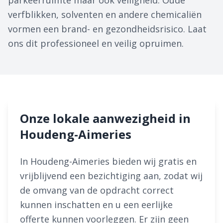
parkeerruimte maar ook veiligheid. Oude
verfblikken, solventen en andere chemicaliën
vormen een brand- en gezondheidsrisico. Laat
ons dit professioneel en veilig opruimen.
Onze lokale aanwezigheid in
Houdeng-Aimeries
In Houdeng-Aimeries bieden wij gratis en
vrijblijvend een bezichtiging aan, zodat wij
de omvang van de opdracht correct
kunnen inschatten en u een eerlijke
offerte kunnen voorleggen. Er zijn geen