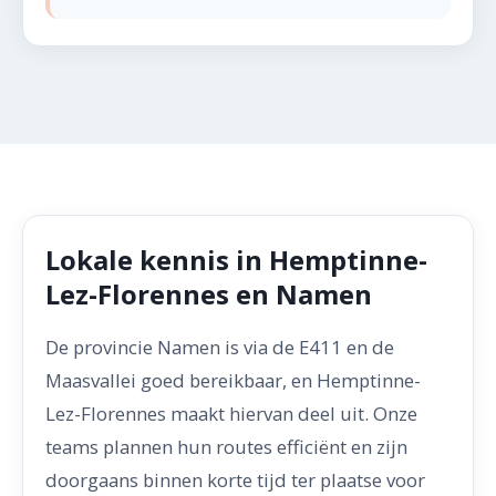
Lokale kennis in Hemptinne-
Lez-Florennes en Namen
De provincie Namen is via de E411 en de
Maasvallei goed bereikbaar, en Hemptinne-
Lez-Florennes maakt hiervan deel uit. Onze
teams plannen hun routes efficiënt en zijn
doorgaans binnen korte tijd ter plaatse voor