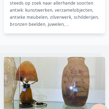
steeds op zoek naar allerhande soorten
antiek: kunstwerken, verzamelobjecten,
antieke meubelen, zilverwerk, schilderijen,
bronzen beelden, juwelen, ...