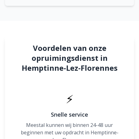
Voordelen van onze
opruimingsdienst in
Hemptinne-Lez-Florennes
⚡
Snelle service
Meestal kunnen wij binnen 24-48 uur
beginnen met uw opdracht in Hemptinne-