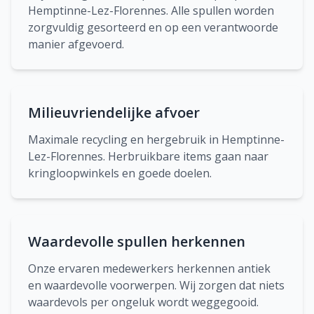
Hemptinne-Lez-Florennes. Alle spullen worden
zorgvuldig gesorteerd en op een verantwoorde
manier afgevoerd.
Milieuvriendelijke afvoer
Maximale recycling en hergebruik in Hemptinne-
Lez-Florennes. Herbruikbare items gaan naar
kringloopwinkels en goede doelen.
Waardevolle spullen herkennen
Onze ervaren medewerkers herkennen antiek
en waardevolle voorwerpen. Wij zorgen dat niets
waardevols per ongeluk wordt weggegooid.