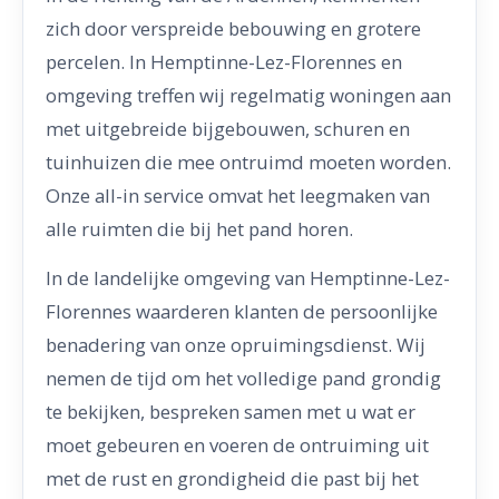
zich door verspreide bebouwing en grotere
percelen. In Hemptinne-Lez-Florennes en
omgeving treffen wij regelmatig woningen aan
met uitgebreide bijgebouwen, schuren en
tuinhuizen die mee ontruimd moeten worden.
Onze all-in service omvat het leegmaken van
alle ruimten die bij het pand horen.
In de landelijke omgeving van Hemptinne-Lez-
Florennes waarderen klanten de persoonlijke
benadering van onze opruimingsdienst. Wij
nemen de tijd om het volledige pand grondig
te bekijken, bespreken samen met u wat er
moet gebeuren en voeren de ontruiming uit
met de rust en grondigheid die past bij het