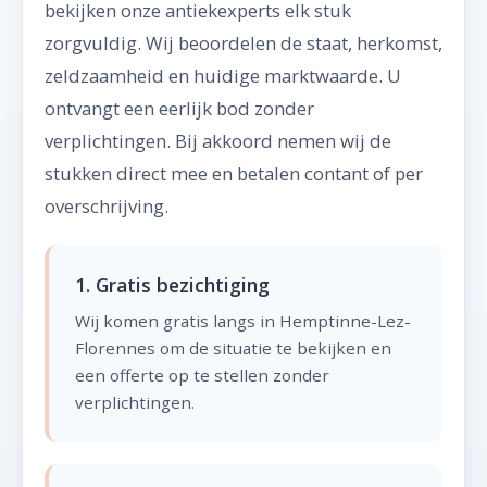
bekijken onze antiekexperts elk stuk
zorgvuldig. Wij beoordelen de staat, herkomst,
zeldzaamheid en huidige marktwaarde. U
ontvangt een eerlijk bod zonder
verplichtingen. Bij akkoord nemen wij de
stukken direct mee en betalen contant of per
overschrijving.
1. Gratis bezichtiging
Wij komen gratis langs in Hemptinne-Lez-
Florennes om de situatie te bekijken en
een offerte op te stellen zonder
verplichtingen.