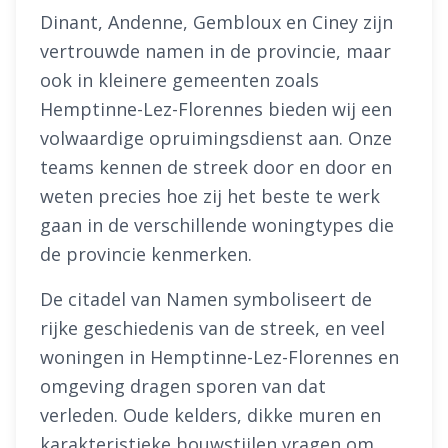
Dinant, Andenne, Gembloux en Ciney zijn
vertrouwde namen in de provincie, maar
ook in kleinere gemeenten zoals
Hemptinne-Lez-Florennes bieden wij een
volwaardige opruimingsdienst aan. Onze
teams kennen de streek door en door en
weten precies hoe zij het beste te werk
gaan in de verschillende woningtypes die
de provincie kenmerken.
De citadel van Namen symboliseert de
rijke geschiedenis van de streek, en veel
woningen in Hemptinne-Lez-Florennes en
omgeving dragen sporen van dat
verleden. Oude kelders, dikke muren en
karakteristieke bouwstijlen vragen om