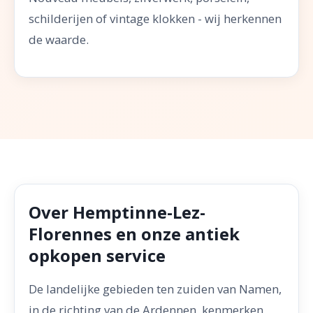
schilderijen of vintage klokken - wij herkennen
de waarde.
Over Hemptinne-Lez-
Florennes en onze antiek
opkopen service
De landelijke gebieden ten zuiden van Namen,
in de richting van de Ardennen, kenmerken