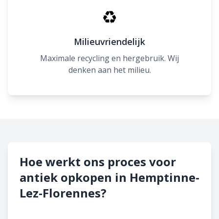
♻
Milieuvriendelijk
Maximale recycling en hergebruik. Wij
denken aan het milieu.
Hoe werkt ons proces voor
antiek opkopen in Hemptinne-
Lez-Florennes?