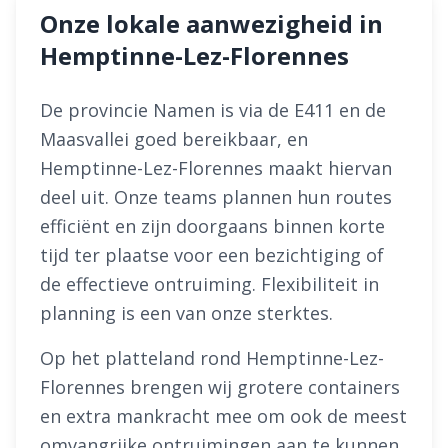
Onze lokale aanwezigheid in
Hemptinne-Lez-Florennes
De provincie Namen is via de E411 en de
Maasvallei goed bereikbaar, en
Hemptinne-Lez-Florennes maakt hiervan
deel uit. Onze teams plannen hun routes
efficiënt en zijn doorgaans binnen korte
tijd ter plaatse voor een bezichtiging of
de effectieve ontruiming. Flexibiliteit in
planning is een van onze sterktes.
Op het platteland rond Hemptinne-Lez-
Florennes brengen wij grotere containers
en extra mankracht mee om ook de meest
omvangrijke ontruimingen aan te kunnen.