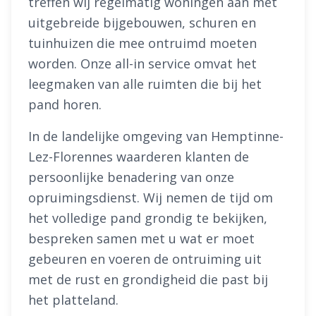
treffen wij regelmatig woningen aan met
uitgebreide bijgebouwen, schuren en
tuinhuizen die mee ontruimd moeten
worden. Onze all-in service omvat het
leegmaken van alle ruimten die bij het
pand horen.
In de landelijke omgeving van Hemptinne-
Lez-Florennes waarderen klanten de
persoonlijke benadering van onze
opruimingsdienst. Wij nemen de tijd om
het volledige pand grondig te bekijken,
bespreken samen met u wat er moet
gebeuren en voeren de ontruiming uit
met de rust en grondigheid die past bij
het platteland.