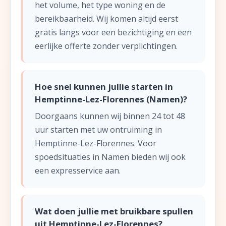
het volume, het type woning en de
bereikbaarheid. Wij komen altijd eerst
gratis langs voor een bezichtiging en een
eerlijke offerte zonder verplichtingen.
Hoe snel kunnen jullie starten in
Hemptinne-Lez-Florennes (Namen)?
Doorgaans kunnen wij binnen 24 tot 48
uur starten met uw ontruiming in
Hemptinne-Lez-Florennes. Voor
spoedsituaties in Namen bieden wij ook
een expresservice aan.
Wat doen jullie met bruikbare spullen
uit Hemptinne-Lez-Florennes?