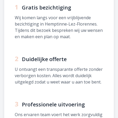
1
Gratis bezichtiging
Wij komen langs voor een vrijblijvende
bezichtiging in Hemptinne-Lez-Florennes.
Tijdens dit bezoek bespreken wij uw wensen
en maken een plan op maat.
2
Duidelijke offerte
U ontvangt een transparante offerte zonder
verborgen kosten. Alles wordt duidelijk
uitgelegd zodat u weet waar u aan toe bent.
3
Professionele uitvoering
Ons ervaren team voert het werk zorgvuldig