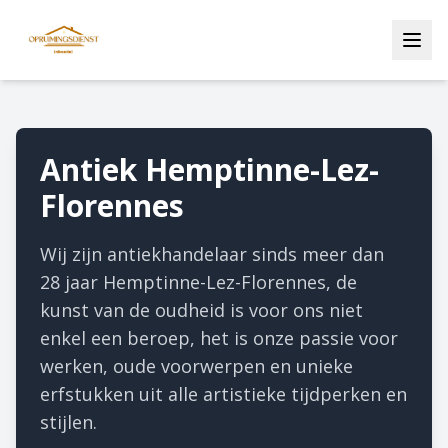
Antiek Hemptinne-Lez-
Florennes
Wij zijn antiekhandelaar sinds meer dan
28 jaar Hemptinne-Lez-Florennes, de
kunst van de oudheid is voor ons niet
enkel een beroep, het is onze passie voor
werken, oude voorwerpen en unieke
erfstukken uit alle artistieke tijdperken en
stijlen.