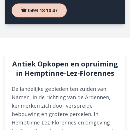
☎ 0493 18 10 47
Antiek Opkopen en opruiming
in Hemptinne-Lez-Florennes
De landelijke gebieden ten zuiden van
Namen, in de richting van de Ardennen,
kenmerken zich door verspreide
bebouwing en grotere percelen. In
Hemptinne-Lez-Florennes en omgeving