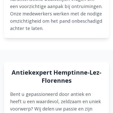
een voorzichtige aanpak bij ontruimingen.
Onze medewerkers werken met de nodige
omzichtigheid om het pand onbeschadigd
achter te laten.
Antiekexpert Hemptinne-Lez-
Florennes
Bent u gepassioneerd door antiek en
heeft u een waardevol, zeldzaam en uniek
voorwerp? Wij delen uw passie en zijn