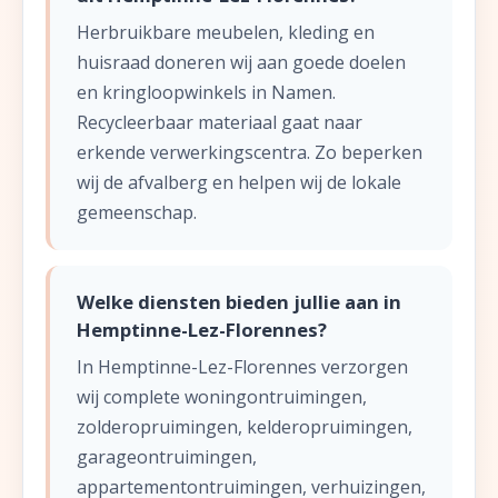
Herbruikbare meubelen, kleding en
huisraad doneren wij aan goede doelen
en kringloopwinkels in Namen.
Recycleerbaar materiaal gaat naar
erkende verwerkingscentra. Zo beperken
wij de afvalberg en helpen wij de lokale
gemeenschap.
Welke diensten bieden jullie aan in
Hemptinne-Lez-Florennes?
In Hemptinne-Lez-Florennes verzorgen
wij complete woningontruimingen,
zolderopruimingen, kelderopruimingen,
garageontruimingen,
appartementontruimingen, verhuizingen,