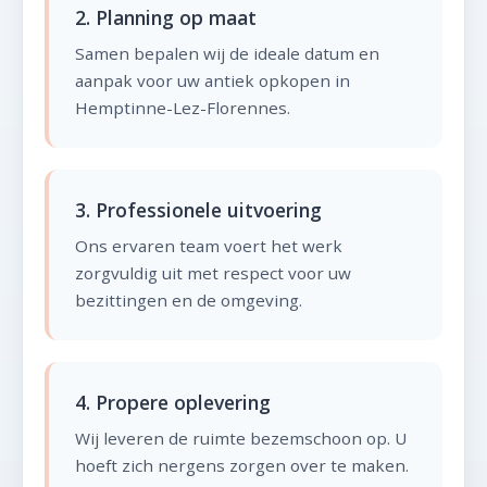
2. Planning op maat
Samen bepalen wij de ideale datum en
aanpak voor uw antiek opkopen in
Hemptinne-Lez-Florennes.
3. Professionele uitvoering
Ons ervaren team voert het werk
zorgvuldig uit met respect voor uw
bezittingen en de omgeving.
4. Propere oplevering
Wij leveren de ruimte bezemschoon op. U
hoeft zich nergens zorgen over te maken.