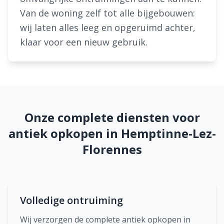
Van de woning zelf tot alle bijgebouwen:
wij laten alles leeg en opgeruimd achter,
klaar voor een nieuw gebruik.
Onze complete diensten voor
antiek opkopen in Hemptinne-Lez-
Florennes
Volledige ontruiming
Wij verzorgen de complete antiek opkopen in