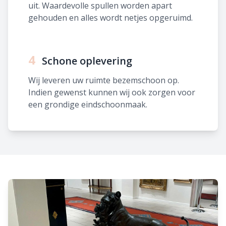
uit. Waardevolle spullen worden apart
gehouden en alles wordt netjes opgeruimd.
4
Schone oplevering
Wij leveren uw ruimte bezemschoon op.
Indien gewenst kunnen wij ook zorgen voor
een grondige eindschoonmaak.