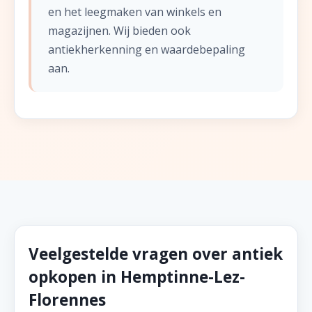
en het leegmaken van winkels en
magazijnen. Wij bieden ook
antiekherkenning en waardebepaling
aan.
Veelgestelde vragen over antiek
opkopen in Hemptinne-Lez-
Florennes