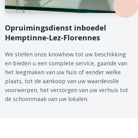
Opruimingsdienst inboedel
Hemptinne-Lez-Florennes
We stellen onze knowhow tot uw beschikking
en bieden u een complete service, gaande van
het leegmaken van uw huis of eender welke
plaats, tot de aankoop van uw waardevolle
voorwerpen, het verzorgen van uw verhuis tot
de schoonmaak van uw lokalen.