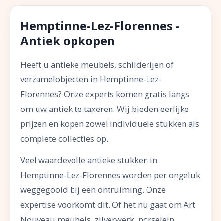
Hemptinne-Lez-Florennes -
Antiek opkopen
Heeft u antieke meubels, schilderijen of
verzamelobjecten in Hemptinne-Lez-
Florennes? Onze experts komen gratis langs
om uw antiek te taxeren. Wij bieden eerlijke
prijzen en kopen zowel individuele stukken als
complete collecties op.
Veel waardevolle antieke stukken in
Hemptinne-Lez-Florennes worden per ongeluk
weggegooid bij een ontruiming. Onze
expertise voorkomt dit. Of het nu gaat om Art
Nouveau meubels, zilverwerk, porselein,