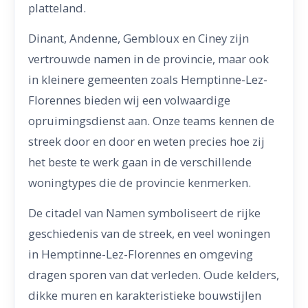
platteland.
Dinant, Andenne, Gembloux en Ciney zijn
vertrouwde namen in de provincie, maar ook
in kleinere gemeenten zoals Hemptinne-Lez-
Florennes bieden wij een volwaardige
opruimingsdienst aan. Onze teams kennen de
streek door en door en weten precies hoe zij
het beste te werk gaan in de verschillende
woningtypes die de provincie kenmerken.
De citadel van Namen symboliseert de rijke
geschiedenis van de streek, en veel woningen
in Hemptinne-Lez-Florennes en omgeving
dragen sporen van dat verleden. Oude kelders,
dikke muren en karakteristieke bouwstijlen