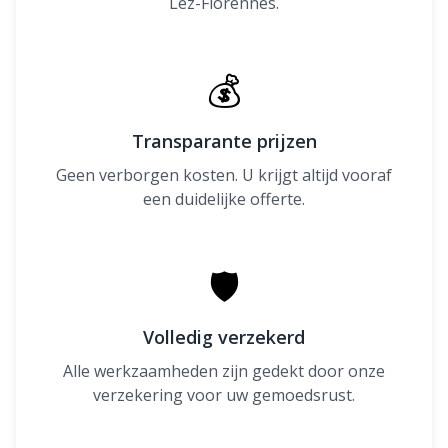
Lez-Florennes.
💰
Transparante prijzen
Geen verborgen kosten. U krijgt altijd vooraf
een duidelijke offerte.
🛡
Volledig verzekerd
Alle werkzaamheden zijn gedekt door onze
verzekering voor uw gemoedsrust.