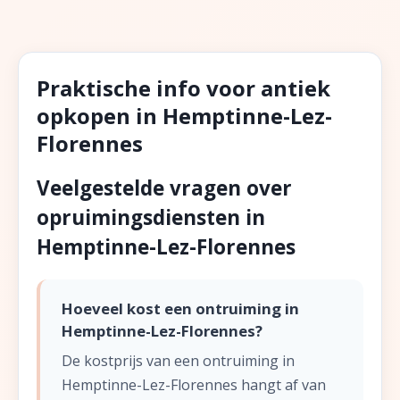
Praktische info voor antiek
opkopen in Hemptinne-Lez-
Florennes
Veelgestelde vragen over
opruimingsdiensten in
Hemptinne-Lez-Florennes
Hoeveel kost een ontruiming in
Hemptinne-Lez-Florennes?
De kostprijs van een ontruiming in
Hemptinne-Lez-Florennes hangt af van