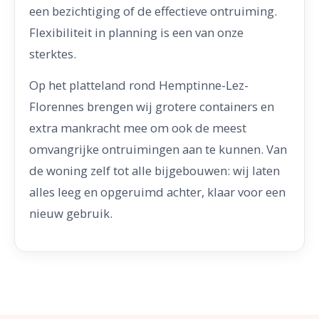
een bezichtiging of de effectieve ontruiming.
Flexibiliteit in planning is een van onze
sterktes.
Op het platteland rond Hemptinne-Lez-
Florennes brengen wij grotere containers en
extra mankracht mee om ook de meest
omvangrijke ontruimingen aan te kunnen. Van
de woning zelf tot alle bijgebouwen: wij laten
alles leeg en opgeruimd achter, klaar voor een
nieuw gebruik.