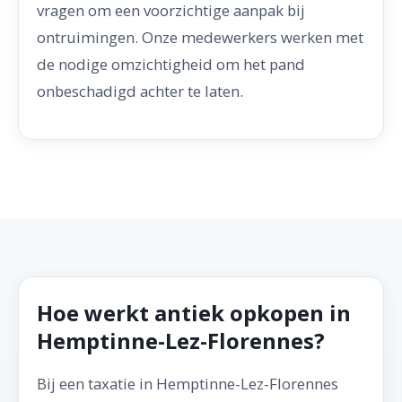
vragen om een voorzichtige aanpak bij
ontruimingen. Onze medewerkers werken met
de nodige omzichtigheid om het pand
onbeschadigd achter te laten.
Hoe werkt antiek opkopen in
Hemptinne-Lez-Florennes?
Bij een taxatie in Hemptinne-Lez-Florennes