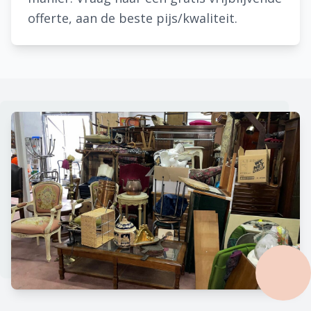
offerte, aan de beste pijs/kwaliteit.