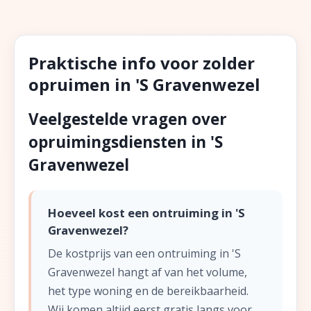
Praktische info voor zolder
opruimen in 'S Gravenwezel
Veelgestelde vragen over
opruimingsdiensten in 'S
Gravenwezel
Hoeveel kost een ontruiming in 'S
Gravenwezel?
De kostprijs van een ontruiming in 'S
Gravenwezel hangt af van het volume,
het type woning en de bereikbaarheid.
Wij komen altijd eerst gratis langs voor