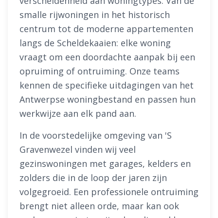
verscheidenheid aan woningtypes. Van de
smalle rijwoningen in het historisch
centrum tot de moderne appartementen
langs de Scheldekaaien: elke woning
vraagt om een doordachte aanpak bij een
opruiming of ontruiming. Onze teams
kennen de specifieke uitdagingen van het
Antwerpse woningbestand en passen hun
werkwijze aan elk pand aan.
In de voorstedelijke omgeving van 'S
Gravenwezel vinden wij veel
gezinswoningen met garages, kelders en
zolders die in de loop der jaren zijn
volgegroeid. Een professionele ontruiming
brengt niet alleen orde, maar kan ook