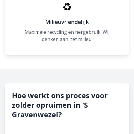
♻
Milieuvriendelijk
Maximale recycling en hergebruik. Wij
denken aan het milieu.
Hoe werkt ons proces voor
zolder opruimen in 'S
Gravenwezel?