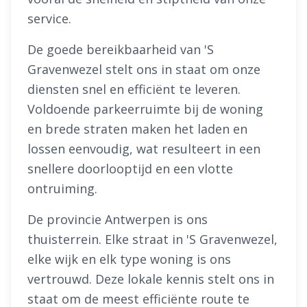
service.
De goede bereikbaarheid van 'S
Gravenwezel stelt ons in staat om onze
diensten snel en efficiënt te leveren.
Voldoende parkeerruimte bij de woning
en brede straten maken het laden en
lossen eenvoudig, wat resulteert in een
snellere doorlooptijd en een vlotte
ontruiming.
De provincie Antwerpen is ons
thuisterrein. Elke straat in 'S Gravenwezel,
elke wijk en elk type woning is ons
vertrouwd. Deze lokale kennis stelt ons in
staat om de meest efficiënte route te