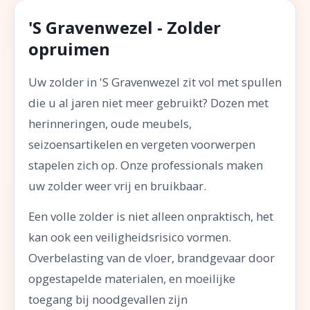
'S Gravenwezel - Zolder
opruimen
Uw zolder in 'S Gravenwezel zit vol met spullen
die u al jaren niet meer gebruikt? Dozen met
herinneringen, oude meubels,
seizoensartikelen en vergeten voorwerpen
stapelen zich op. Onze professionals maken
uw zolder weer vrij en bruikbaar.
Een volle zolder is niet alleen onpraktisch, het
kan ook een veiligheidsrisico vormen.
Overbelasting van de vloer, brandgevaar door
opgestapelde materialen, en moeilijke
toegang bij noodgevallen zijn