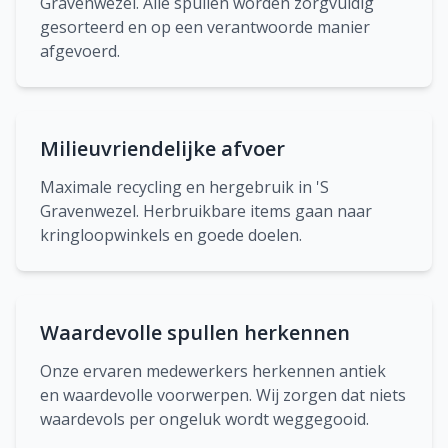
Gravenwezel. Alle spullen worden zorgvuldig
gesorteerd en op een verantwoorde manier
afgevoerd.
Milieuvriendelijke afvoer
Maximale recycling en hergebruik in 'S
Gravenwezel. Herbruikbare items gaan naar
kringloopwinkels en goede doelen.
Waardevolle spullen herkennen
Onze ervaren medewerkers herkennen antiek
en waardevolle voorwerpen. Wij zorgen dat niets
waardevols per ongeluk wordt weggegooid.