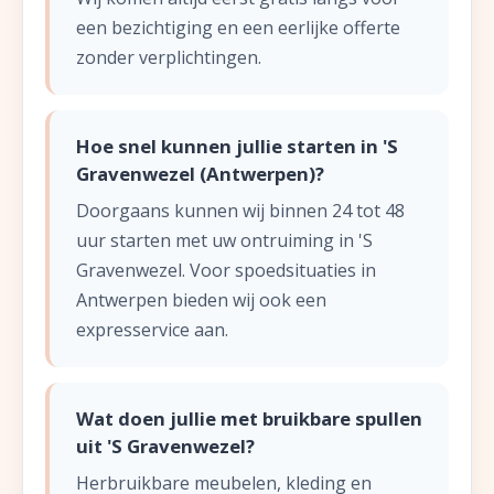
een bezichtiging en een eerlijke offerte
zonder verplichtingen.
Hoe snel kunnen jullie starten in 'S
Gravenwezel (Antwerpen)?
Doorgaans kunnen wij binnen 24 tot 48
uur starten met uw ontruiming in 'S
Gravenwezel. Voor spoedsituaties in
Antwerpen bieden wij ook een
expresservice aan.
Wat doen jullie met bruikbare spullen
uit 'S Gravenwezel?
Herbruikbare meubelen, kleding en