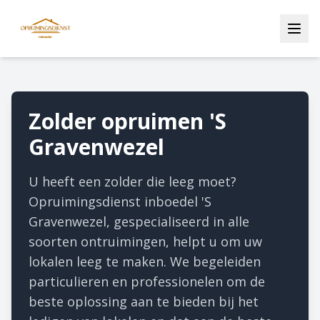
Zolder opruimen 'S
Gravenwezel
U heeft een zolder die leeg moet?
Opruimingsdienst inboedel 'S
Gravenwezel, gespecialiseerd in alle
soorten ontruimingen, helpt u om uw
lokalen leeg te maken. We begeleiden
particulieren en professionelen om de
beste oplossing aan te bieden bij het