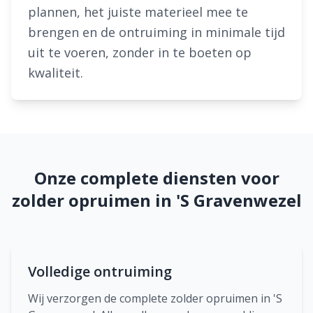
plannen, het juiste materieel mee te
brengen en de ontruiming in minimale tijd
uit te voeren, zonder in te boeten op
kwaliteit.
Onze complete diensten voor
zolder opruimen in 'S Gravenwezel
Volledige ontruiming
Wij verzorgen de complete zolder opruimen in 'S