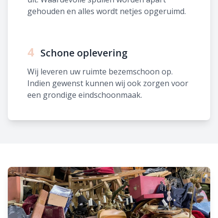
gehouden en alles wordt netjes opgeruimd.
4
Schone oplevering
Wij leveren uw ruimte bezemschoon op.
Indien gewenst kunnen wij ook zorgen voor
een grondige eindschoonmaak.