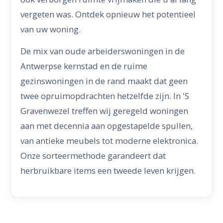
vergeten was. Ontdek opnieuw het potentieel
van uw woning.
De mix van oude arbeiderswoningen in de
Antwerpse kernstad en de ruime
gezinswoningen in de rand maakt dat geen
twee opruimopdrachten hetzelfde zijn. In 'S
Gravenwezel treffen wij geregeld woningen
aan met decennia aan opgestapelde spullen,
van antieke meubels tot moderne elektronica.
Onze sorteermethode garandeert dat
herbruikbare items een tweede leven krijgen.