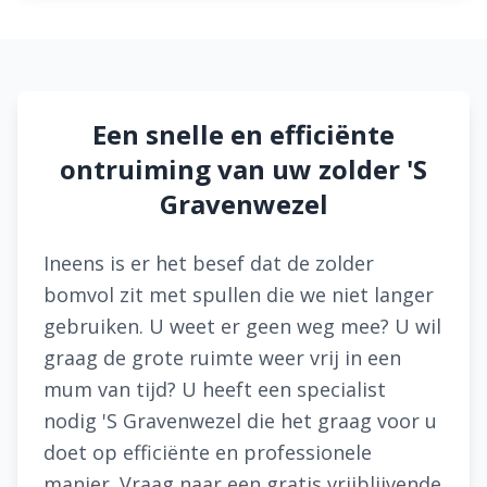
Een snelle en efficiënte
ontruiming van uw zolder 'S
Gravenwezel
Ineens is er het besef dat de zolder
bomvol zit met spullen die we niet langer
gebruiken. U weet er geen weg mee? U wil
graag de grote ruimte weer vrij in een
mum van tijd? U heeft een specialist
nodig 'S Gravenwezel die het graag voor u
doet op efficiënte en professionele
manier. Vraag naar een gratis vrijblijvende