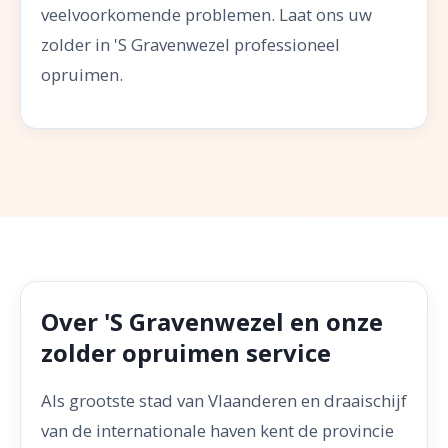
veelvoorkomende problemen. Laat ons uw
zolder in 'S Gravenwezel professioneel
opruimen.
Over 'S Gravenwezel en onze
zolder opruimen service
Als grootste stad van Vlaanderen en draaischijf
van de internationale haven kent de provincie