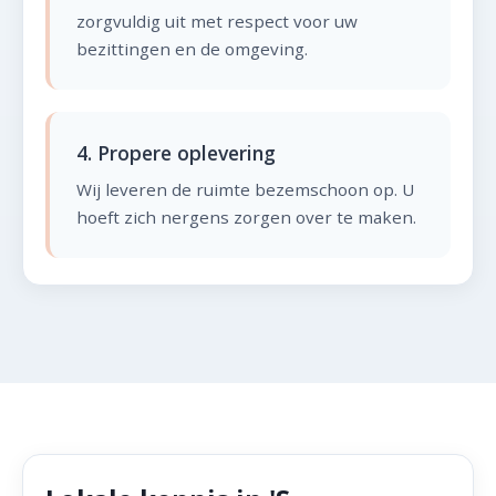
zorgvuldig uit met respect voor uw
bezittingen en de omgeving.
4. Propere oplevering
Wij leveren de ruimte bezemschoon op. U
hoeft zich nergens zorgen over te maken.