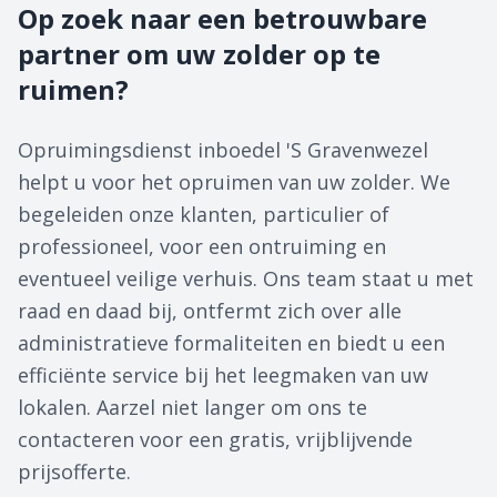
Op zoek naar een betrouwbare
partner om uw zolder op te
ruimen?
Opruimingsdienst inboedel 'S Gravenwezel
helpt u voor het opruimen van uw zolder. We
begeleiden onze klanten, particulier of
professioneel, voor een ontruiming en
eventueel veilige verhuis. Ons team staat u met
raad en daad bij, ontfermt zich over alle
administratieve formaliteiten en biedt u een
efficiënte service bij het leegmaken van uw
lokalen. Aarzel niet langer om ons te
contacteren voor een gratis, vrijblijvende
prijsofferte.