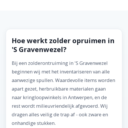
Hoe werkt zolder opruimen in
'S Gravenwezel?
Bij een zolderontruiming in 'S Gravenwezel
beginnen wij met het inventariseren van alle
aanwezige spullen. Waardevolle items worden
apart gezet, herbruikbare materialen gaan
naar kringloopwinkels in Antwerpen, en de
rest wordt milieuvriendelijk afgevoerd. Wij
dragen alles veilig de trap af - ook zware en
onhandige stukken.