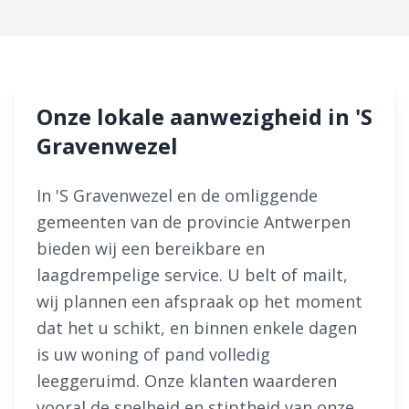
Onze lokale aanwezigheid in 'S
Gravenwezel
In 'S Gravenwezel en de omliggende
gemeenten van de provincie Antwerpen
bieden wij een bereikbare en
laagdrempelige service. U belt of mailt,
wij plannen een afspraak op het moment
dat het u schikt, en binnen enkele dagen
is uw woning of pand volledig
leeggeruimd. Onze klanten waarderen
vooral de snelheid en stiptheid van onze