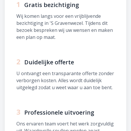
1
Gratis bezichtiging
Wij komen langs voor een vrijblijvende
bezichtiging in 'S Gravenwezel. Tijdens dit
bezoek bespreken wij uw wensen en maken
een plan op maat.
2
Duidelijke offerte
U ontvangt een transparante offerte zonder
verborgen kosten. Alles wordt duidelijk
uitgelegd zodat u weet waar u aan toe bent.
3
Professionele uitvoering
Ons ervaren team voert het werk zorgvuldig
uit. Waardevolle spullen worden apart