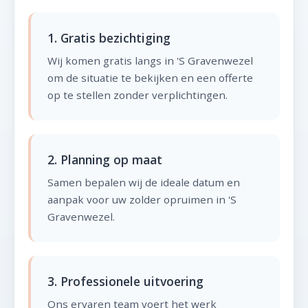
1. Gratis bezichtiging
Wij komen gratis langs in 'S Gravenwezel
om de situatie te bekijken en een offerte
op te stellen zonder verplichtingen.
2. Planning op maat
Samen bepalen wij de ideale datum en
aanpak voor uw zolder opruimen in 'S
Gravenwezel.
3. Professionele uitvoering
Ons ervaren team voert het werk