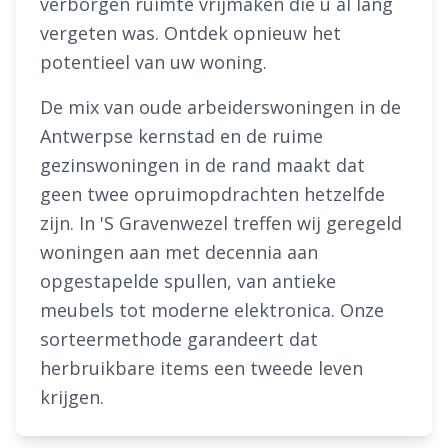
verborgen ruimte vrijmaken die u al lang
vergeten was. Ontdek opnieuw het
potentieel van uw woning.
De mix van oude arbeiderswoningen in de
Antwerpse kernstad en de ruime
gezinswoningen in de rand maakt dat
geen twee opruimopdrachten hetzelfde
zijn. In 'S Gravenwezel treffen wij geregeld
woningen aan met decennia aan
opgestapelde spullen, van antieke
meubels tot moderne elektronica. Onze
sorteermethode garandeert dat
herbruikbare items een tweede leven
krijgen.