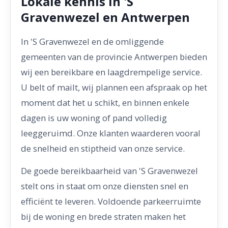
Lokale kennis in 'S
Gravenwezel en Antwerpen
In 'S Gravenwezel en de omliggende
gemeenten van de provincie Antwerpen bieden
wij een bereikbare en laagdrempelige service.
U belt of mailt, wij plannen een afspraak op het
moment dat het u schikt, en binnen enkele
dagen is uw woning of pand volledig
leeggeruimd. Onze klanten waarderen vooral
de snelheid en stiptheid van onze service.
De goede bereikbaarheid van 'S Gravenwezel
stelt ons in staat om onze diensten snel en
efficiënt te leveren. Voldoende parkeerruimte
bij de woning en brede straten maken het