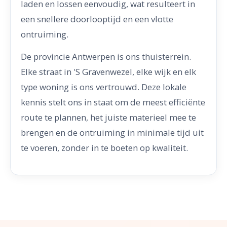
laden en lossen eenvoudig, wat resulteert in
een snellere doorlooptijd en een vlotte
ontruiming.
De provincie Antwerpen is ons thuisterrein.
Elke straat in 'S Gravenwezel, elke wijk en elk
type woning is ons vertrouwd. Deze lokale
kennis stelt ons in staat om de meest efficiënte
route te plannen, het juiste materieel mee te
brengen en de ontruiming in minimale tijd uit
te voeren, zonder in te boeten op kwaliteit.