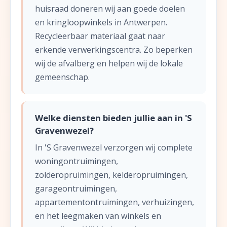
huisraad doneren wij aan goede doelen
en kringloopwinkels in Antwerpen.
Recycleerbaar materiaal gaat naar
erkende verwerkingscentra. Zo beperken
wij de afvalberg en helpen wij de lokale
gemeenschap.
Welke diensten bieden jullie aan in 'S
Gravenwezel?
In 'S Gravenwezel verzorgen wij complete
woningontruimingen,
zolderopruimingen, kelderopruimingen,
garageontruimingen,
appartementontruimingen, verhuizingen,
en het leegmaken van winkels en