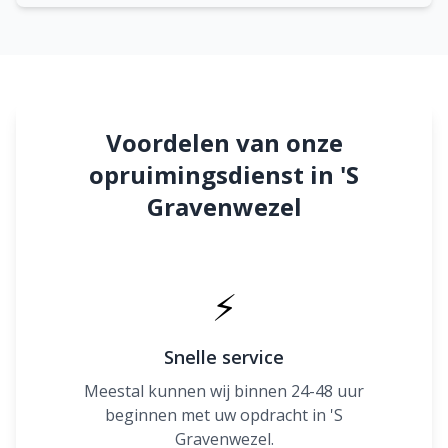
Voordelen van onze
opruimingsdienst in 'S
Gravenwezel
⚡
Snelle service
Meestal kunnen wij binnen 24-48 uur
beginnen met uw opdracht in 'S
Gravenwezel.