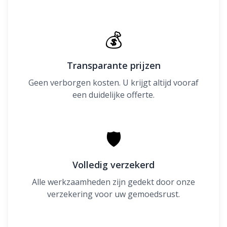
💰
Transparante prijzen
Geen verborgen kosten. U krijgt altijd vooraf
een duidelijke offerte.
🛡
Volledig verzekerd
Alle werkzaamheden zijn gedekt door onze
verzekering voor uw gemoedsrust.